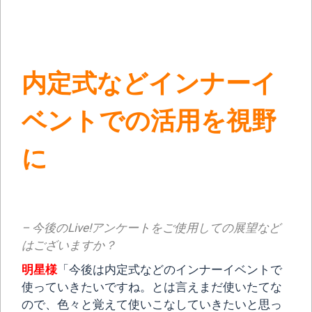
内定式などインナーイ
ベントでの活用を視野
に
– 今後のLive!アンケートをご使用しての展望など
はございますか？
明星様
「今後は内定式などのインナーイベントで
使っていきたいですね。とは言えまだ使いたてな
ので、色々と覚えて使いこなしていきたいと思っ