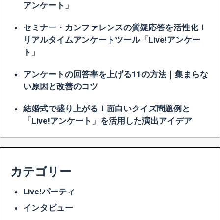
アンケート」
セミナー・カンファレンスの質疑応答を活性化！
リアルタイムアンケートツール「Live!アンケー
ト」
アンケートの回答率を上げる11の方法｜集まらな
い原因と改善のコツ
結婚式で盛り上がる！面白いクイズ問題例と
「Live!アンケート」を活用した演出アイデア
カテゴリー
Live!パーティ
インタビュー