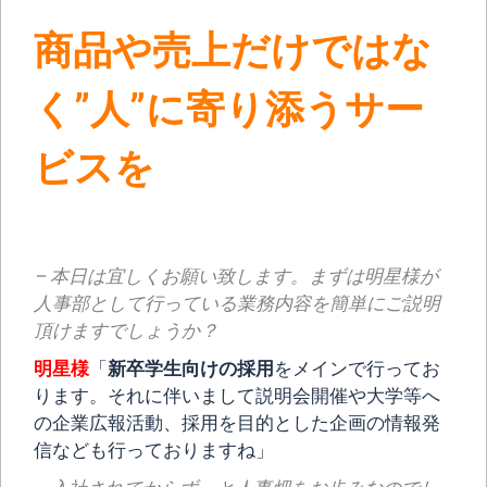
商品や売上だけではな
く”人”に寄り添うサー
ビスを
– 本日は宜しくお願い致します。まずは明星様が
人事部として行っている業務内容を簡単にご説明
頂けますでしょうか？
明星様
「
新卒学生向けの採用
をメインで行ってお
ります。それに伴いまして説明会開催や大学等へ
の企業広報活動、採用を目的とした企画の情報発
信なども行っておりますね」