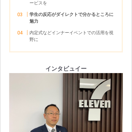
ービスを
学生の反応がダイレクトで分かるところに
魅力
内定式などインナーイベントでの活用を視
野に
インタビュイー