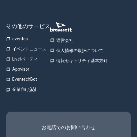
その他のサービス
eventos
運営会社
イベントニュース
個人情報の取扱について
Live!パーティ
情報セキュリティ基本方針
Appvisor
EventechBot
企業向け
GAI
お電話でのお問い合わせ