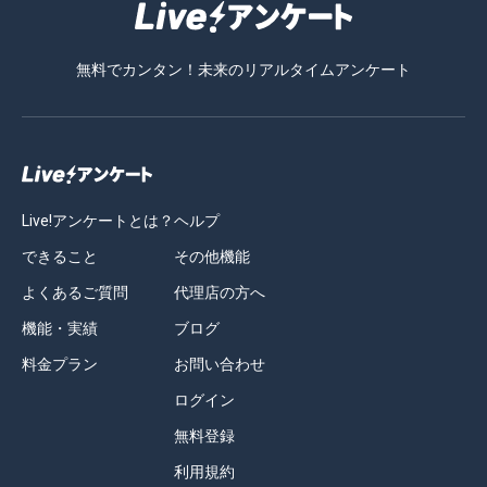
無料でカンタン！未来のリアルタイムアンケート
Live!アンケートとは？
ヘルプ
できること
その他機能
よくあるご質問
代理店の方へ
機能・実績
ブログ
料金プラン
お問い合わせ
ログイン
無料登録
利用規約