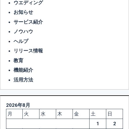
ウエディング
お知らせ
サービス紹介
ノウハウ
ヘルプ
リリース情報
教育
機能紹介
活用方法
2026年8月
月
火
水
木
金
土
日
1
2