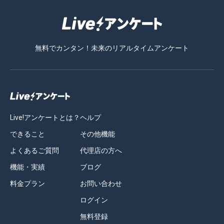
無料でカンタン！未来のリアルタイムアンケート
Live!アンケートとは？
ヘルプ
できること
その他機能
よくあるご質問
代理店の方へ
機能・実績
ブログ
料金プラン
お問い合わせ
ログイン
無料登録