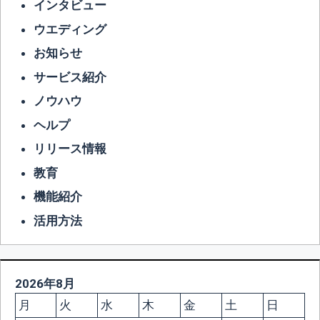
インタビュー
ウエディング
お知らせ
サービス紹介
ノウハウ
ヘルプ
リリース情報
教育
機能紹介
活用方法
2026年8月
月
火
水
木
金
土
日