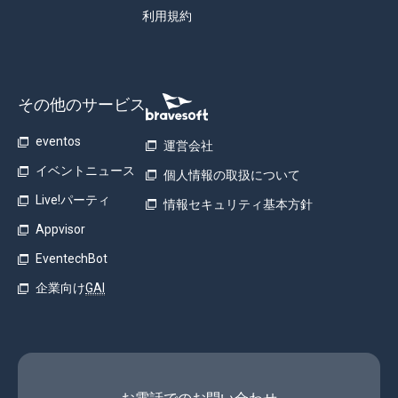
利用規約
その他のサービス
eventos
運営会社
イベントニュース
個人情報の取扱について
Live!パーティ
情報セキュリティ基本方針
Appvisor
EventechBot
企業向け
GAI