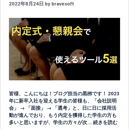
2022年8月24日
by
bravesoft
皆様、こんにちは！ブログ担当の黒栁です！ 2023
年に新卒入社を迎える学生の皆様も、「会社説明
会」 → 「面接」 → 「選考」と、日に日に採用活
動が進んでおり、もう内定を獲得した学生の方も
多いと思いますが、学生の方々が次 …
続きを読む