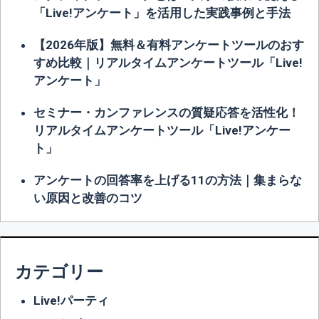
「Live!アンケート」を活用した実践事例と手法
【2026年版】無料＆有料アンケートツールのおす
すめ比較｜リアルタイムアンケートツール「Live!
アンケート」
セミナー・カンファレンスの質疑応答を活性化！
リアルタイムアンケートツール「Live!アンケー
ト」
アンケートの回答率を上げる11の方法｜集まらな
い原因と改善のコツ
カテゴリー
Live!パーティ