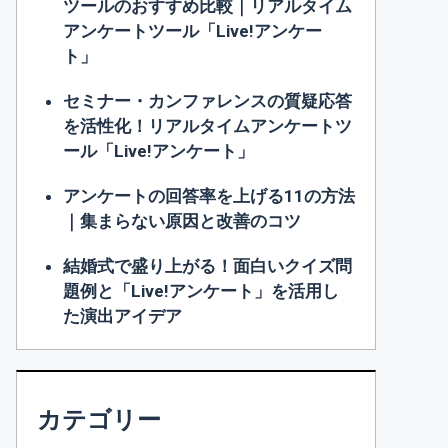
ツールのおすすめ比較｜リアルタイム
アンケートツール「Live!アンケー
ト」
セミナー・カンファレンスの質疑応答
を活性化！リアルタイムアンケートツ
ール「Live!アンケート」
アンケートの回答率を上げる11の方法
｜集まらない原因と改善のコツ
結婚式で盛り上がる！面白いクイズ問
題例と「Live!アンケート」を活用し
た演出アイデア
カテゴリー