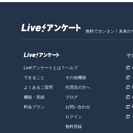
無料でカンタン！未来の
そ
Live!アンケートとは？
ヘルプ
できること
その他機能
よくあるご質問
代理店の方へ
機能・実績
ブログ
料金プラン
お問い合わせ
ログイン
無料登録