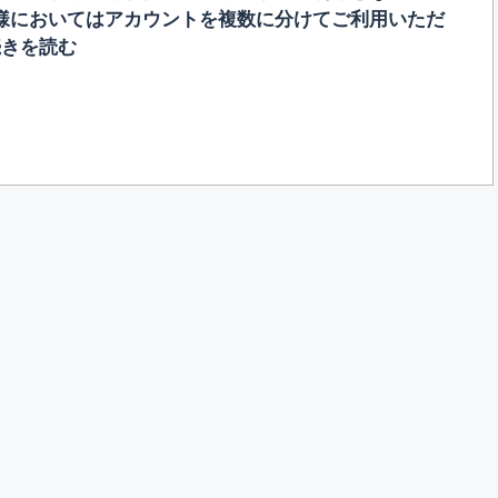
様においてはアカウントを複数に分けてご利用いただ
続きを読む