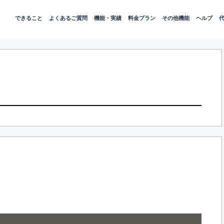
できること
よくあるご質問
機能・実績
料金プラン
その他機能
ヘルプ