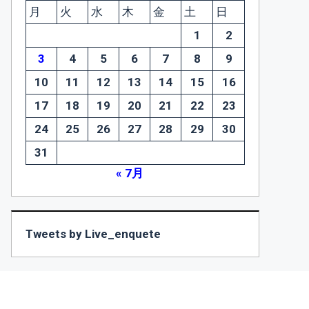
月
火
水
木
金
土
日
1
2
3
4
5
6
7
8
9
10
11
12
13
14
15
16
17
18
19
20
21
22
23
24
25
26
27
28
29
30
31
« 7月
Tweets by Live_enquete