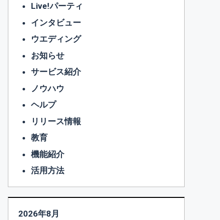
Live!パーティ
インタビュー
ウエディング
お知らせ
サービス紹介
ノウハウ
ヘルプ
リリース情報
教育
機能紹介
活用方法
2026年8月