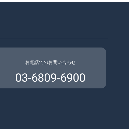
お電話でのお問い合わせ
03-6809-6900