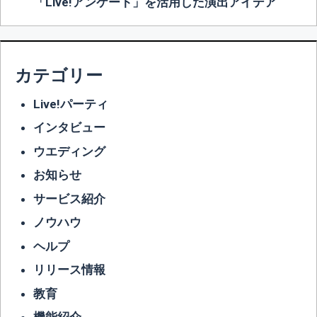
「Live!アンケート」を活用した演出アイデア
カテゴリー
Live!パーティ
インタビュー
ウエディング
お知らせ
サービス紹介
ノウハウ
ヘルプ
リリース情報
教育