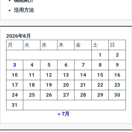
機能紹介
活用方法
2026年8月
月
火
水
木
金
土
日
1
2
3
4
5
6
7
8
9
10
11
12
13
14
15
16
17
18
19
20
21
22
23
24
25
26
27
28
29
30
31
« 7月