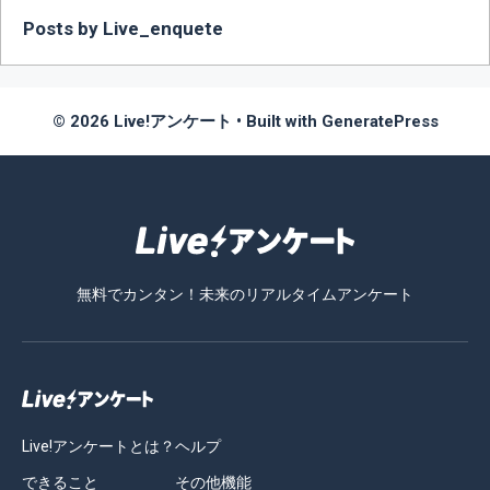
Posts by Live_enquete
© 2026 Live!アンケート
• Built with
GeneratePress
無料でカンタン！未来のリアルタイムアンケート
Live!アンケートとは？
ヘルプ
できること
その他機能