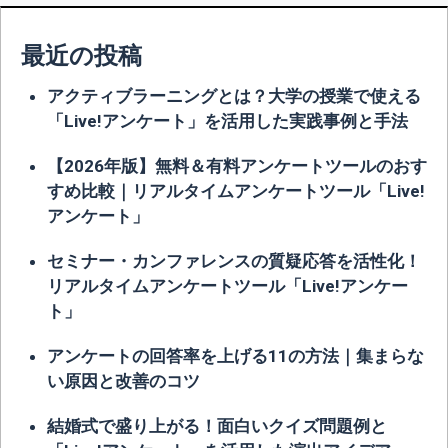
最近の投稿
アクティブラーニングとは？大学の授業で使える
「Live!アンケート」を活用した実践事例と手法
【2026年版】無料＆有料アンケートツールのおす
すめ比較｜リアルタイムアンケートツール「Live!
アンケート」
セミナー・カンファレンスの質疑応答を活性化！
リアルタイムアンケートツール「Live!アンケー
ト」
アンケートの回答率を上げる11の方法｜集まらな
い原因と改善のコツ
結婚式で盛り上がる！面白いクイズ問題例と