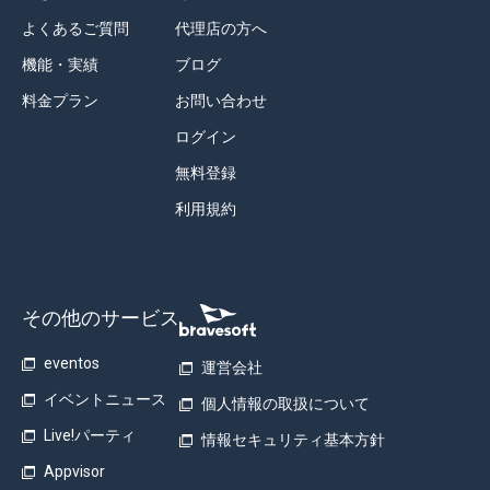
よくあるご質問
代理店の方へ
機能・実績
ブログ
料金プラン
お問い合わせ
ログイン
無料登録
利用規約
その他のサービス
eventos
運営会社
イベントニュース
個人情報の取扱について
Live!パーティ
情報セキュリティ基本方針
Appvisor