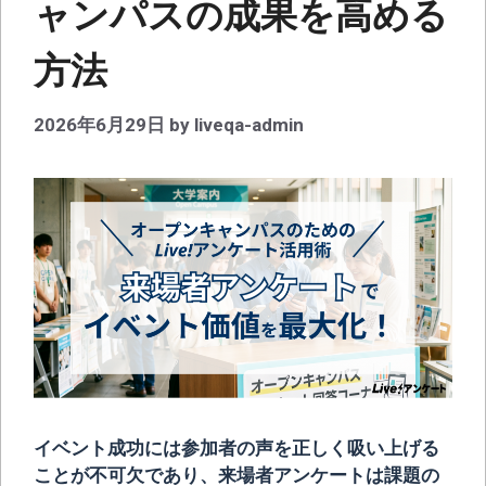
ャンパスの成果を高める
方法
2026年6月29日
by
liveqa-admin
イベント成功には参加者の声を正しく吸い上げる
ことが不可欠であり、来場者アンケートは課題の