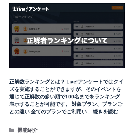
正解数ランキングとは？ Live!アンケートではクイ
ズを実施することができますが、そのイベントを
通じて正解数の多い順で100名までをランキング
表示することが可能です。 対象プラン、プランご
との違い 全てのプランでご利用い …
続きを読む
カ
機能紹介