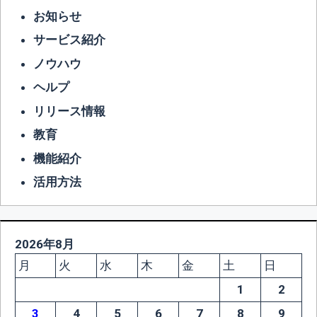
お知らせ
サービス紹介
ノウハウ
ヘルプ
リリース情報
教育
機能紹介
活用方法
2026年8月
月
火
水
木
金
土
日
1
2
3
4
5
6
7
8
9