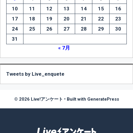
10
11
12
13
14
15
16
17
18
19
20
21
22
23
24
25
26
27
28
29
30
31
« 7月
Tweets by Live_enquete
© 2026 Live!アンケート
• Built with
GeneratePress