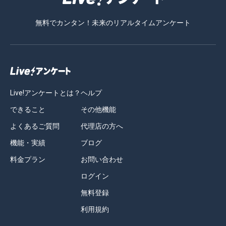
無料でカンタン！未来のリアルタイムアンケート
Live!アンケートとは？
ヘルプ
できること
その他機能
よくあるご質問
代理店の方へ
機能・実績
ブログ
料金プラン
お問い合わせ
ログイン
無料登録
利用規約