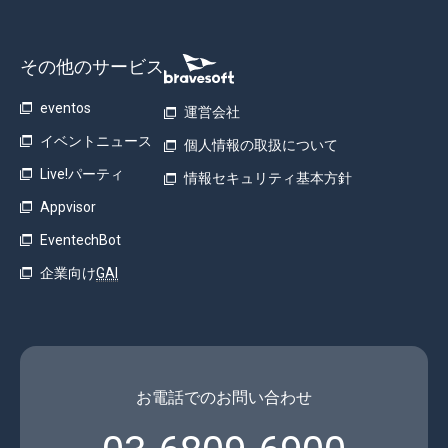
その他のサービス
eventos
運営会社
イベントニュース
個人情報の取扱について
Live!パーティ
情報セキュリティ基本方針
Appvisor
EventechBot
企業向け
GAI
お電話でのお問い合わせ