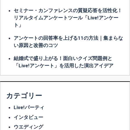
セミナー・カンファレンスの質疑応答を活性化！
リアルタイムアンケートツール「Live!アンケー
ト」
アンケートの回答率を上げる11の方法｜集まらな
い原因と改善のコツ
結婚式で盛り上がる！面白いクイズ問題例と
「Live!アンケート」を活用した演出アイデア
カテゴリー
Live!パーティ
インタビュー
ウエディング