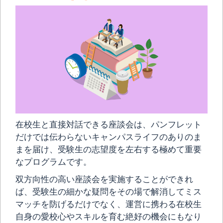
在校生と直接対話できる座談会は、パンフレット
だけでは伝わらないキャンパスライフのありのま
まを届け、受験生の志望度を左右する極めて重要
なプログラムです。
双方向性の高い座談会を実施することができれ
ば、受験生の細かな疑問をその場で解消してミス
マッチを防げるだけでなく、運営に携わる在校生
自身の愛校心やスキルを育む絶好の機会にもなり