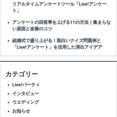
リアルタイムアンケートツール「Live!アンケー
ト」
アンケートの回答率を上げる11の方法｜集まらな
い原因と改善のコツ
結婚式で盛り上がる！面白いクイズ問題例と
「Live!アンケート」を活用した演出アイデア
カテゴリー
Live!パーティ
インタビュー
ウエディング
お知らせ