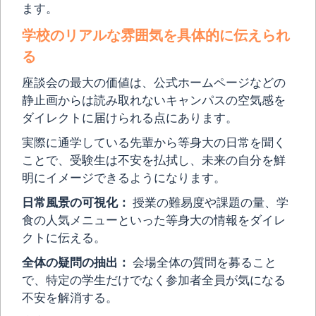
ます。
学校のリアルな雰囲気を具体的に伝えられ
る
座談会の最大の価値は、公式ホームページなどの
静止画からは読み取れないキャンパスの空気感を
ダイレクトに届けられる点にあります。
実際に通学している先輩から等身大の日常を聞く
ことで、受験生は不安を払拭し、未来の自分を鮮
明にイメージできるようになります。
日常風景の可視化：
授業の難易度や課題の量、学
食の人気メニューといった等身大の情報をダイレ
クトに伝える。
全体の疑問の抽出：
会場全体の質問を募ること
で、特定の学生だけでなく参加者全員が気になる
不安を解消する。