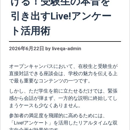
げる！受験生の本音を
引き出すLive!アンケー
ト活用術
2026年6月22日
by
liveqa-admin
オープンキャンパスにおいて、在校生と受験生が
直接対話できる座談会は、学校の魅力を伝える上
で最も重要なコンテンツの一つです。
しかし、ただ学生を前に立たせるだけでは、緊張
感から会話が弾まず、一方的な説明に終始してし
まうケースも少なくありません。
参加者の満足度を飛躍的に高めるためには、
「Live!アンケート」を活用したリアルタイムな双