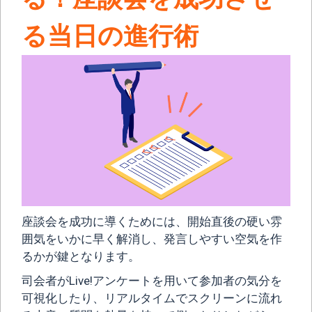
る当日の進行術
座談会を成功に導くためには、開始直後の硬い雰
囲気をいかに早く解消し、発言しやすい空気を作
るかが鍵となります。
司会者がLive!アンケートを用いて参加者の気分を
可視化したり、リアルタイムでスクリーンに流れ