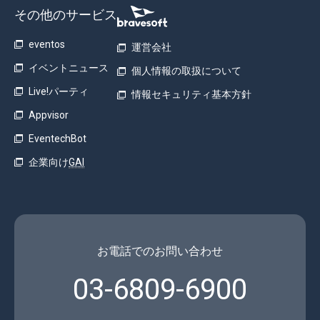
その他のサービス
eventos
運営会社
イベントニュース
個人情報の取扱について
Live!パーティ
情報セキュリティ基本方針
Appvisor
EventechBot
企業向け
GAI
お電話でのお問い合わせ
03-6809-6900