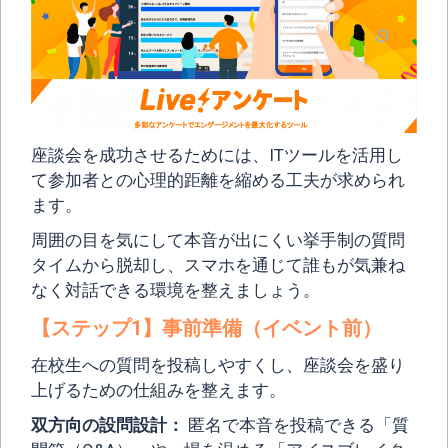
座談会を成功させるためには、ITツールを活用し
て参加者との心理的距離を縮める工夫が求められ
ます。
周囲の目を気にして本音が出にくい挙手制の質問
タイムから脱却し、スマホを通じて誰もが気兼ね
なく対話できる環境を整えましょう。
【ステップ1】事前準備（イベント前）
在校生への質問を投稿しやすくし、座談会を盛り
上げるための仕組みを整えます。
双方向の設問設計：
匿名で本音を投稿できる「質