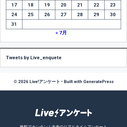
17
18
19
20
21
22
23
24
25
26
27
28
29
30
31
« 7月
Tweets by Live_enquete
© 2026 Live!アンケート
• Built with
GeneratePress
無料でカンタン！未来のリアルタイムアンケート