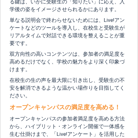
る鍵は、いかに受験生の「知りたい」に応え、入
学後の姿をイメージさせられるかにあります。
単なる説明会で終わらせないためには、Live!アン
ケートなどのツールを導入し、在校生と受験生が
リアルタイムで対話できる環境を整えることが重
要です。
双方向性の高いコンテンツは、参加者の満足度を
高めるだけでなく、学校の魅力をより深く印象づ
けます。
在校生の生の声を最大限に引き出し、受験生の不
安を解消できるような温かい場作りを目指してく
ださい。
オープンキャンパスの満足度を高める！
オープンキャンパスの参加者満足度を高める方法
から、ハイブリット・オンライン開催で一体感を
生む仕掛けまで、「Live!アンケート」を活用した