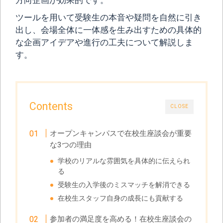
方向企画が効果的です。
ツールを用いて受験生の本音や疑問を自然に引き
出し、会場全体に一体感を生み出すための具体的
な企画アイデアや進行の工夫について解説しま
す。
Contents
CLOSE
オープンキャンパスで在校生座談会が重要
な3つの理由
学校のリアルな雰囲気を具体的に伝えられ
る
受験生の入学後のミスマッチを解消できる
在校生スタッフ自身の成長にも貢献する
参加者の満足度を高める！在校生座談会の