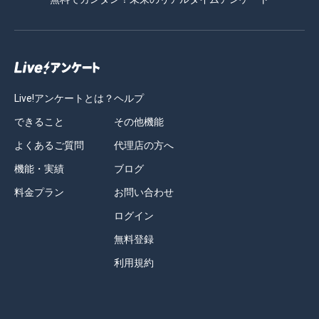
Live!アンケートとは？
ヘルプ
できること
その他機能
よくあるご質問
代理店の方へ
機能・実績
ブログ
料金プラン
お問い合わせ
ログイン
無料登録
利用規約