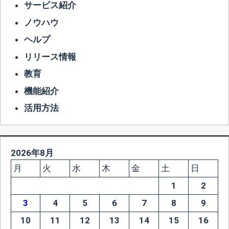
サービス紹介
ノウハウ
ヘルプ
リリース情報
教育
機能紹介
活用方法
2026年8月
月
火
水
木
金
土
日
1
2
3
4
5
6
7
8
9
10
11
12
13
14
15
16