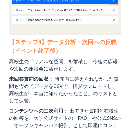
【ステップ4】データ分析・次回への反映
（イベント終了後）
高校生の「リアルな疑問」を蓄積し、今後の広報
や次回の座談会に活かします。
未回答質問の回収：
時間内に答えられなかった質
問も含めてデータをCSVで一括ダウンロードし、
高校生が「本当に知りたかったこと」のリストと
して保管。
コンテンツへの二次利用：
出てきた質問と在校生
の回答を、大学公式サイトの「FAQ」や公式SNSの
「オープンキャンパス報告」として即座にコンテ