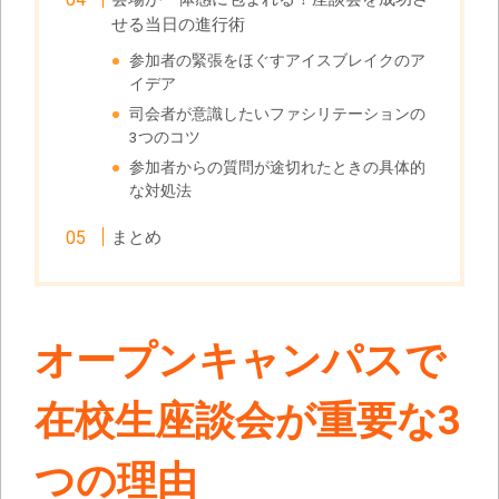
せる当日の進行術
参加者の緊張をほぐすアイスブレイクのア
イデア
司会者が意識したいファシリテーションの
3つのコツ
参加者からの質問が途切れたときの具体的
な対処法
まとめ
オープンキャンパスで
在校生座談会が重要な3
つの理由