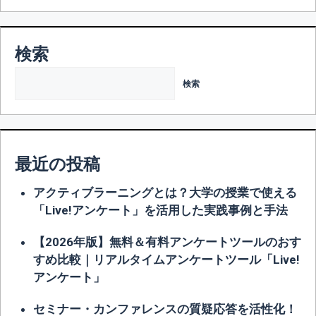
ョ
ン
検索
検索
最近の投稿
アクティブラーニングとは？大学の授業で使える
「Live!アンケート」を活用した実践事例と手法
【2026年版】無料＆有料アンケートツールのおす
すめ比較｜リアルタイムアンケートツール「Live!
アンケート」
セミナー・カンファレンスの質疑応答を活性化！