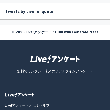
Tweets by Live_enquete
© 2026 Live!アンケート
• Built with
GeneratePress
無料でカンタン！未来のリアルタイムアンケート
Live!アンケートとは？
ヘルプ