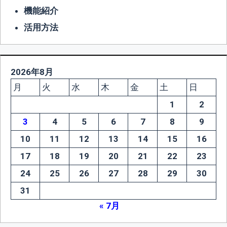
機能紹介
活用方法
2026年8月
月
火
水
木
金
土
日
1
2
3
4
5
6
7
8
9
10
11
12
13
14
15
16
17
18
19
20
21
22
23
24
25
26
27
28
29
30
31
« 7月