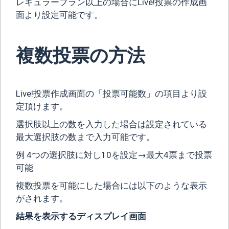
レギュラープラン以上の場合にLive!投票の作成画
面より設定可能です。
複数投票の方法
Live!投票作成画面の「投票可能数」の項目より設
定頂けます。
選択肢以上の数を入力した場合は設定されている
最大選択肢の数まで入力可能です。
例 4つの選択肢に対し10を設定→最大4票まで投票
可能
複数投票を可能にした場合には以下のような表示
がされます。
結果を表示するディスプレイ画面