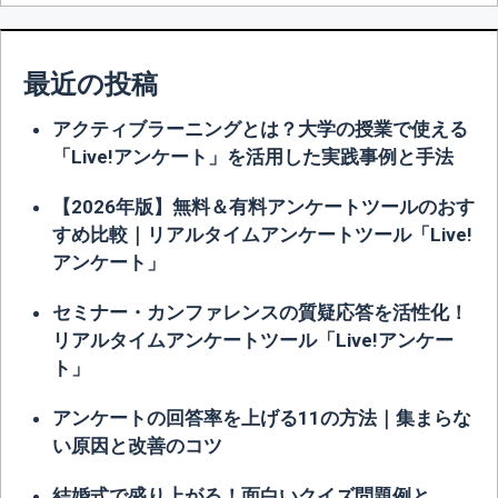
最近の投稿
アクティブラーニングとは？大学の授業で使える
「Live!アンケート」を活用した実践事例と手法
【2026年版】無料＆有料アンケートツールのおす
すめ比較｜リアルタイムアンケートツール「Live!
アンケート」
セミナー・カンファレンスの質疑応答を活性化！
リアルタイムアンケートツール「Live!アンケー
ト」
アンケートの回答率を上げる11の方法｜集まらな
い原因と改善のコツ
結婚式で盛り上がる！面白いクイズ問題例と