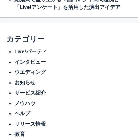
「Live!アンケート」を活用した演出アイデア
カテゴリー
Live!パーティ
インタビュー
ウエディング
お知らせ
サービス紹介
ノウハウ
ヘルプ
リリース情報
教育