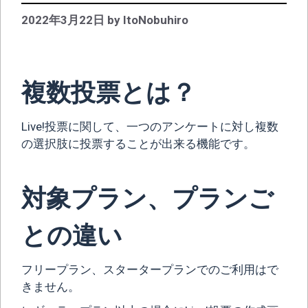
2022年3月22日
by
ItoNobuhiro
複数投票とは？
Live!投票に関して、一つのアンケートに対し複数
の選択肢に投票することが出来る機能です。
対象プラン、プランご
との違い
フリープラン、スタータープランでのご利用はで
きません。