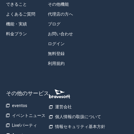
できること
その他機能
よくあるご質問
代理店の方へ
機能・実績
ブログ
料金プラン
お問い合わせ
ログイン
無料登録
利用規約
その他のサービス
eventos
運営会社
イベントニュース
個人情報の取扱について
Live!パーティ
情報セキュリティ基本方針