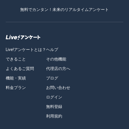
無料でカンタン！未来のリアルタイムアンケート
Live!アンケートとは？
ヘルプ
できること
その他機能
よくあるご質問
代理店の方へ
機能・実績
ブログ
料金プラン
お問い合わせ
ログイン
無料登録
利用規約