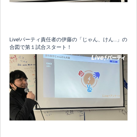
Live!パーティ責任者の伊藤の「じゃん、けん…」の
合図で第１試合スタート！