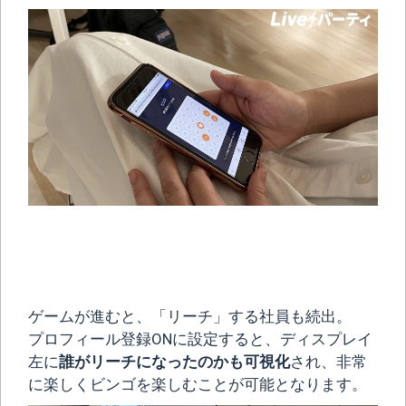
ゲームが進むと、「リーチ」する社員も続出。
プロフィール登録ONに設定すると、ディスプレイ
左に
誰がリーチになったのかも可視化
され、非常
に楽しくビンゴを楽しむことが可能となります。