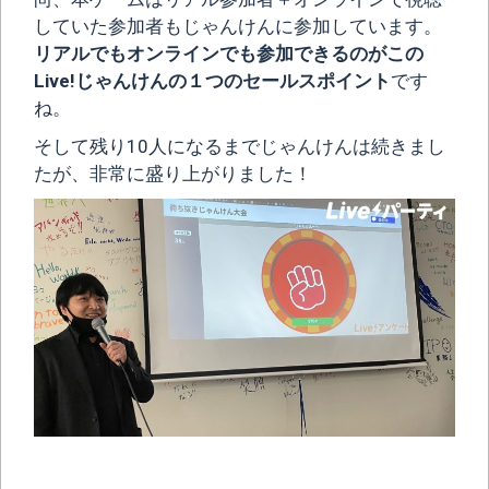
していた参加者もじゃんけんに参加しています。
リアルでもオンラインでも参加できるのがこの
Live!じゃんけんの１つのセールスポイント
です
ね。
そして残り10人になるまでじゃんけんは続きまし
たが、非常に盛り上がりました！