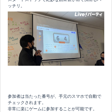
ッチリ。
参加者は当たった番号が、手元のスマホで自動で
チェックされます。
非常に楽にゲームに参加することが可能です。