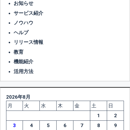
お知らせ
サービス紹介
ノウハウ
ヘルプ
リリース情報
教育
機能紹介
活用方法
2026年8月
月
火
水
木
金
土
日
1
2
3
4
5
6
7
8
9