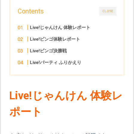
Contents
CLOSE
Live!じゃんけん 体験レポート
Live!ビンゴ体験レポート
Live!ビンゴ決勝戦
Live!パーティ ふりかえり
Live!じゃんけん 体験レ
ポート