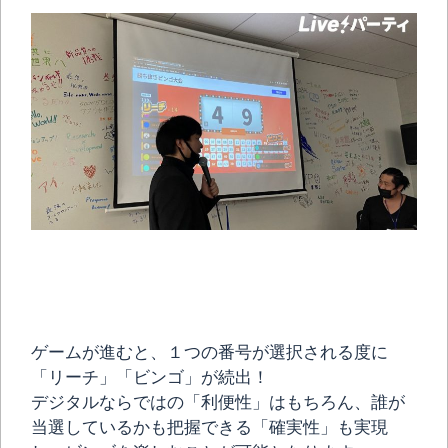
ゲームが進むと、１つの番号が選択される度に
「リーチ」「ビンゴ」が続出！
デジタルならではの「利便性」はもちろん、誰が
当選しているかも把握できる「確実性」も実現