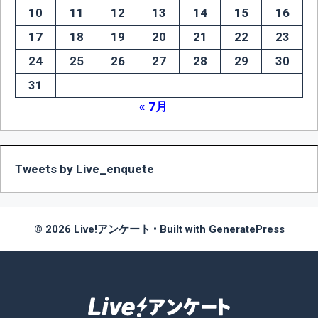
10
11
12
13
14
15
16
17
18
19
20
21
22
23
24
25
26
27
28
29
30
31
« 7月
Tweets by Live_enquete
© 2026 Live!アンケート
• Built with
GeneratePress