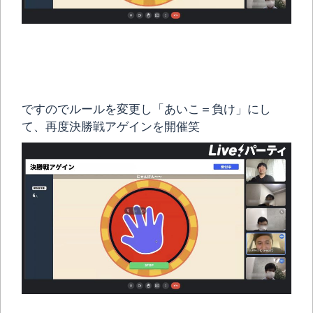
ですのでルールを変更し「あいこ＝負け」にし
て、再度決勝戦アゲインを開催笑