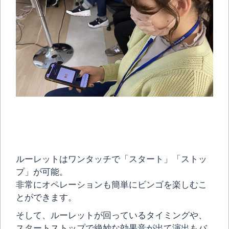
ルーレットはワンタッチで「スタート」「ストッ
プ」が可能。
非常にオペレーションも簡単にビンゴを楽しむこ
とができます。
そして、ルーレットが回っているタイミングや、
スタートストップで絶妙な効果音が出て演出もバ