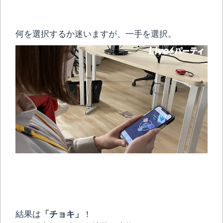
何を選択するか迷いますが、一手を選択。
結果は
「チョキ」
！