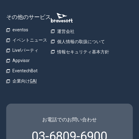
その他のサービス
eventos
運営会社
イベントニュース
個人情報の取扱について
Live!パーティ
情報セキュリティ基本方針
Appvisor
EventechBot
企業向け
GAI
お電話でのお問い合わせ
03-6809-6900