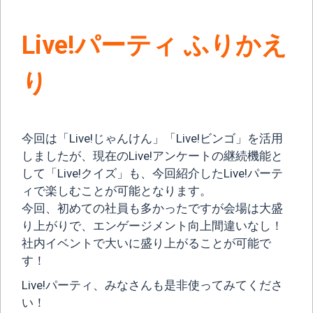
Live!パーティ ふりかえ
り
今回は「Live!じゃんけん」「Live!ビンゴ」を活用
しましたが、現在のLive!アンケートの継続機能と
して「Live!クイズ」も、今回紹介したLive!パーテ
ィで楽しむことが可能となります。
今回、初めての社員も多かったですが会場は大盛
り上がりで、エンゲージメント向上間違いなし！
社内イベントで大いに盛り上がることが可能で
す！
Live!パーティ、みなさんも是非使ってみてくださ
い！