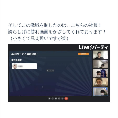
そしてこの激戦を制したのは、こちらの社員！
誇らしげに勝利画面をかざしてくれております！
（小さくて見え難いですが笑）