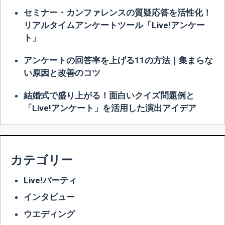
セミナー・カンファレンスの質疑応答を活性化！
リアルタイムアンケートツール「Live!アンケー
ト」
アンケートの回答率を上げる11の方法｜集まらな
い原因と改善のコツ
結婚式で盛り上がる！面白いクイズ問題例と
「Live!アンケート」を活用した演出アイデア
カテゴリー
Live!パーティ
インタビュー
ウエディング