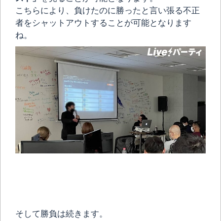
こちらにより、負けたのに勝ったと言い張る不正
者をシャットアウトすることが可能となります
ね。
そして勝負は続きます。