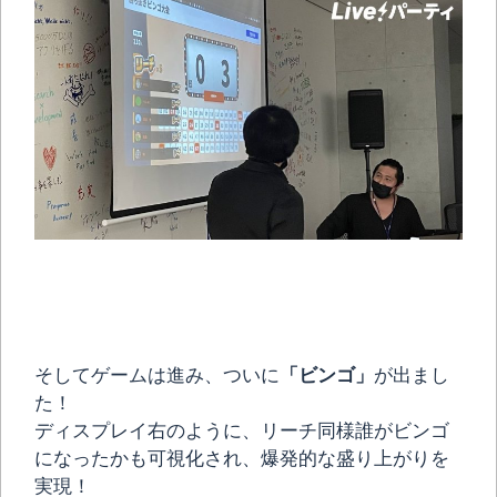
そしてゲームは進み、ついに
「ビンゴ」
が出まし
た！
ディスプレイ右のように、リーチ同様誰がビンゴ
になったかも可視化され、爆発的な盛り上がりを
実現！