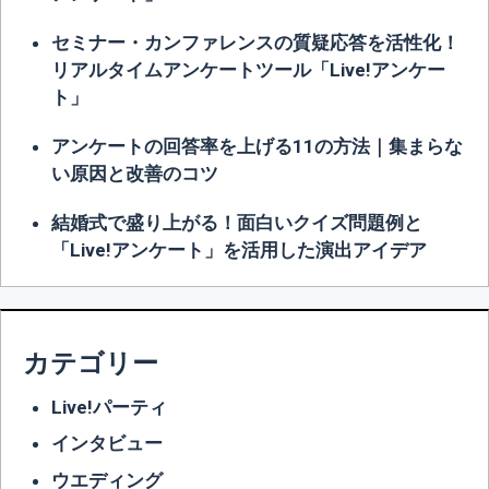
セミナー・カンファレンスの質疑応答を活性化！
リアルタイムアンケートツール「Live!アンケー
ト」
アンケートの回答率を上げる11の方法｜集まらな
い原因と改善のコツ
結婚式で盛り上がる！面白いクイズ問題例と
「Live!アンケート」を活用した演出アイデア
カテゴリー
Live!パーティ
インタビュー
ウエディング