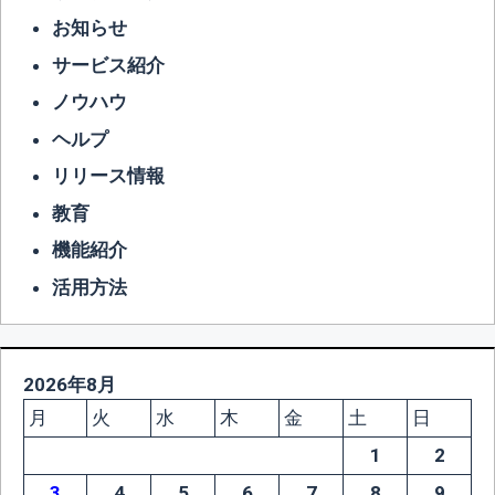
お知らせ
サービス紹介
ノウハウ
ヘルプ
リリース情報
教育
機能紹介
活用方法
2026年8月
月
火
水
木
金
土
日
1
2
3
4
5
6
7
8
9