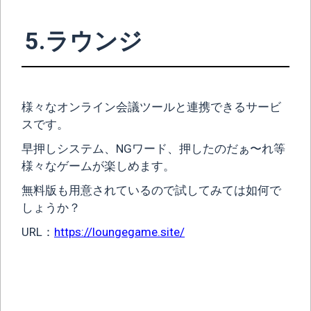
5.ラウンジ
様々なオンライン会議ツールと連携できるサービ
スです。
早押しシステム、NGワード、押したのだぁ〜れ等
様々なゲームが楽しめます。
無料版も用意されているので試してみては如何で
しょうか？
URL：
https://loungegame.site/