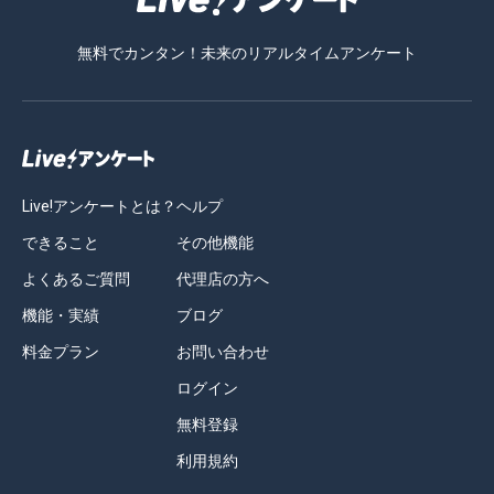
無料でカンタン！未来のリアルタイムアンケート
Live!アンケートとは？
ヘルプ
できること
その他機能
よくあるご質問
代理店の方へ
機能・実績
ブログ
料金プラン
お問い合わせ
ログイン
無料登録
利用規約