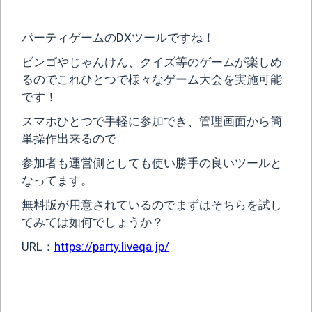
パーティゲームのDXツールですね！
ビンゴやじゃんけん、クイズ等のゲームが楽しめ
るのでこれひとつで様々なゲーム大会を実施可能
です！
スマホひとつで手軽に参加でき、管理画面から簡
単操作出来るので
参加者も運営側としても使い勝手の良いツールと
なってます。
無料版が用意されているのでまずはそちらを試し
てみては如何でしょうか？
URL：
https://party.liveqa.jp/