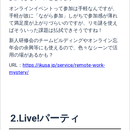
オンラインイベントって参加は手軽なんですが、
手軽が故に「ながら参加」しがちで参加感が薄れ
て満足度が上がりづらいのですが、リモ謎を使え
ばそういった課題は払拭できそうですね！
新人研修会のチームビルディングやオンライン忘
年会の余興等にも使えるので、色々なシーンで活
用の場があるかも？
URL：
https://ikusa.jp/service/remote-work-
mystery/
2.Live!パーティ