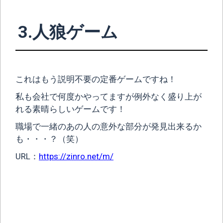
3.人狼ゲーム
これはもう説明不要の定番ゲームですね！
私も会社で何度かやってますが例外なく盛り上が
れる素晴らしいゲームです！
職場で一緒のあの人の意外な部分が発見出来るか
も・・・？（笑）
URL：
https://zinro.net/m/