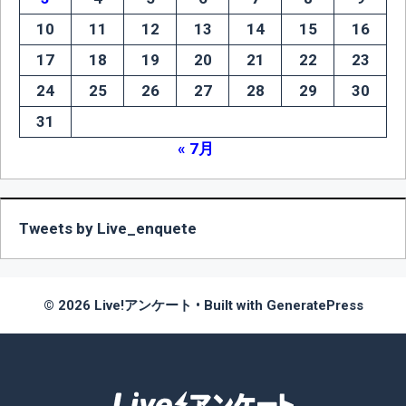
10
11
12
13
14
15
16
17
18
19
20
21
22
23
24
25
26
27
28
29
30
31
« 7月
Tweets by Live_enquete
© 2026 Live!アンケート
• Built with
GeneratePress