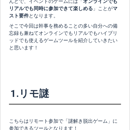
んどで、イベントのゲームには「
オンラインでも
リアルでも同時に参加できて楽しめる
」ことが
マ
スト要件
となります。
そこで今回は幹事を務めることの多い自分への備
忘録も兼ねてオンラインでもリアルでもハイブリ
ッドでも使えるゲームツールを紹介していきたい
と思います！
1.リモ謎
こちらはリモート参加で「謎解き脱出ゲーム」に
参加できるツールとなります！