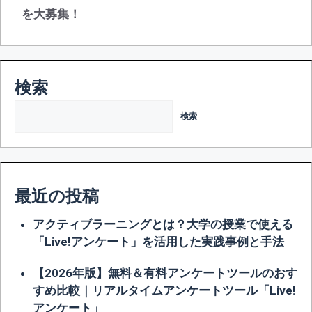
ョ
を大募集！
ン
検索
検索
最近の投稿
アクティブラーニングとは？大学の授業で使える
「Live!アンケート」を活用した実践事例と手法
【2026年版】無料＆有料アンケートツールのおす
すめ比較｜リアルタイムアンケートツール「Live!
アンケート」