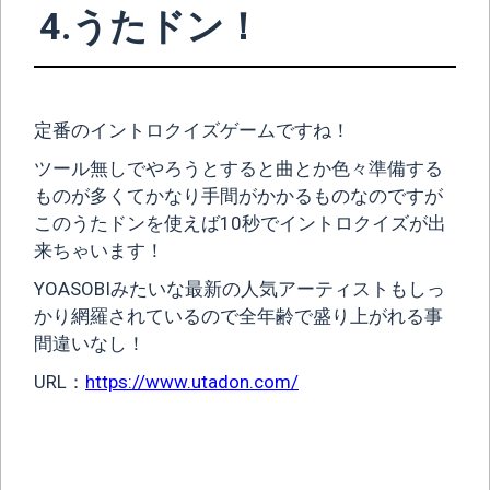
4.うたドン！
定番のイントロクイズゲームですね！
ツール無しでやろうとすると曲とか色々準備する
ものが多くてかなり手間がかかるものなのですが
このうたドンを使えば10秒でイントロクイズが出
来ちゃいます！
YOASOBIみたいな最新の人気アーティストもしっ
かり網羅されているので全年齢で盛り上がれる事
間違いなし！
URL：
https://www.utadon.com/