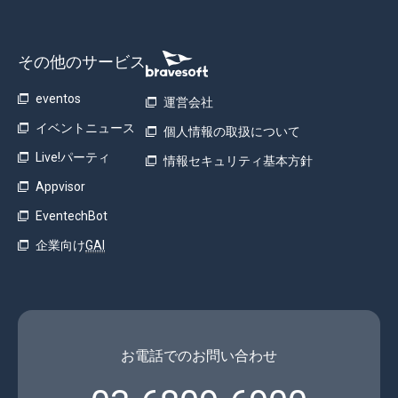
その他のサービス
eventos
運営会社
イベントニュース
個人情報の取扱について
Live!パーティ
情報セキュリティ基本方針
Appvisor
EventechBot
企業向け
GAI
お電話でのお問い合わせ