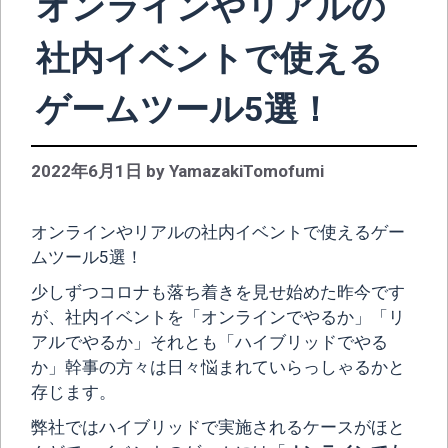
オンラインやリアルの
社内イベントで使える
ゲームツール5選！
2022年6月1日
by
YamazakiTomofumi
オンラインやリアルの社内イベントで使えるゲー
ムツール5選！
少しずつコロナも落ち着きを見せ始めた昨今です
が、社内イベントを「オンラインでやるか」「リ
アルでやるか」それとも「ハイブリッドでやる
か」幹事の方々は日々悩まれていらっしゃるかと
存じます。
弊社ではハイブリッドで実施されるケースがほと