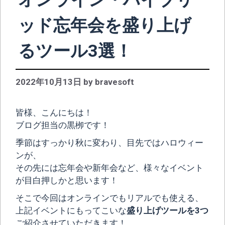
ッド忘年会を盛り上げ
るツール3選！
2022年10月13日
by
bravesoft
皆様、こんにちは！
ブログ担当の黒栁です！
季節はすっかり秋に変わり、目先ではハロウィー
ンが、
その先には忘年会や新年会など、様々なイベント
が目白押しかと思います！
そこで今回はオンラインでもリアルでも使える、
上記イベントにもってこいな
盛り上げツールを3つ
ご紹介させていただきます！