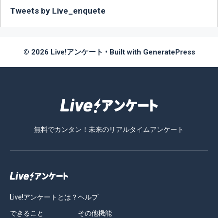
Tweets by Live_enquete
© 2026 Live!アンケート
• Built with
GeneratePress
無料でカンタン！未来のリアルタイムアンケート
Live!アンケートとは？
ヘルプ
できること
その他機能