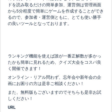
ドを読み取るだけの簡単参加、運営側は管理画面
から5分程度で簡単にゲームを作成することができ
るので、参加者・運営側ともに、とても使い勝手
の良いツールとなっております。
ランキング機能を使えば誰が一番正解数が多かっ
たかも簡単に見れるため、クイズ大会をコスパ良
く開催できます！
オンライン・リアル問わず、忘年会や新年会の企
画にお困りの方は是非ご相談ください！
また、無料版もございますのでそちらも是非お試
しください！
URL