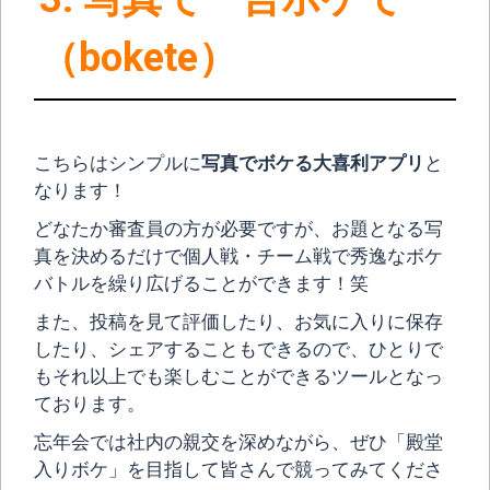
（bokete）
こちらはシンプルに
写真でボケる大喜利アプリ
と
なります！
どなたか審査員の方が必要ですが、お題となる写
真を決めるだけで個人戦・チーム戦で秀逸なボケ
バトルを繰り広げることができます！笑
また、投稿を見て評価したり、お気に入りに保存
したり、シェアすることもできるので、ひとりで
もそれ以上でも楽しむことができるツールとなっ
ております。
忘年会では社内の親交を深めながら、ぜひ「殿堂
入りボケ」を目指して皆さんで競ってみてくださ