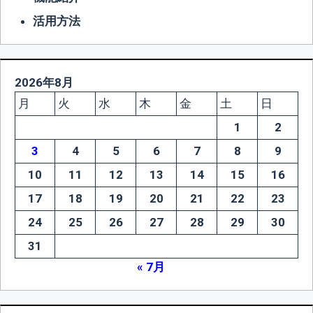
活用方法
2026年8月
月
火
水
木
金
土
日
1
2
3
4
5
6
7
8
9
10
11
12
13
14
15
16
17
18
19
20
21
22
23
24
25
26
27
28
29
30
31
« 7月