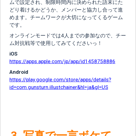
ムで設定され、制限時間内に決められた語末にた
どり着けるかどうか、メンバーと協力し合って進
めます。チームワークが大切になってくるゲーム
です。
オンラインモードでは4人までの参加なので、チー
ム対抗戦等で使用してみてくださいっ！
iOS
https://apps.apple.com/jp/app/id1458758886
Android
https://play.google.com/store/apps/details?
id=com.gunsturn.illustchainer&hl=ja&gl=US
3.
写真で一言ボケて