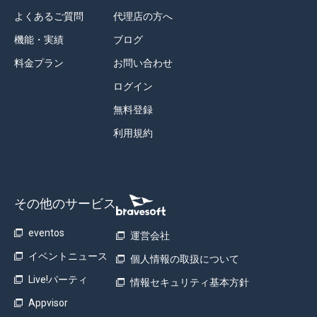
よくあるご質問
代理店の方へ
機能・実績
ブログ
料金プラン
お問い合わせ
ログイン
無料登録
利用規約
その他のサービス
eventos
運営会社
イベントニュース
個人情報の取扱について
Live!パーティ
情報セキュリティ基本方針
Appvisor