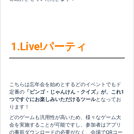
1.Live!パーティ
こちらは忘年会を始めとするどのイベントでもド
定番の
「ビンゴ・じゃんけん・クイズ」が、これ1
つですぐにお楽しみいただけるツール
となってお
ります！
どのゲームも汎用性が高いため、様々なゲーム大
会を実施することが可能ですし、参加者はアプリ
の事前ダウンロードの必要がなく、会場でQRコー