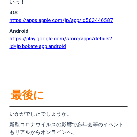
いっ！
iOS
https://apps.apple.com/jp/app/id563446587
Android
https://play.google.com/store/apps/details?
id=jp.bokete.app.android
最後に
いかがでしたでしょうか。
新型コロナウイルスの影響で忘年会等のイベント
もリアルからオンラインへ、