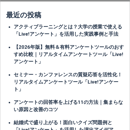
最近の投稿
アクティブラーニングとは？大学の授業で使える
「Live!アンケート」を活用した実践事例と手法
【2026年版】無料＆有料アンケートツールのおす
すめ比較｜リアルタイムアンケートツール「Live!
アンケート」
セミナー・カンファレンスの質疑応答を活性化！
リアルタイムアンケートツール「Live!アンケー
ト」
アンケートの回答率を上げる11の方法｜集まらな
い原因と改善のコツ
結婚式で盛り上がる！面白いクイズ問題例と
「Live!アンケート」を活用した演出アイデア