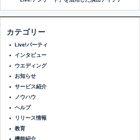
カテゴリー
Live!パーティ
インタビュー
ウエディング
お知らせ
サービス紹介
ノウハウ
ヘルプ
リリース情報
教育
機能紹介