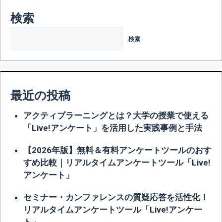
検索
検索
最近の投稿
アクティブラーニングとは？大学の授業で使える
「Live!アンケート」を活用した実践事例と手法
【2026年版】無料＆有料アンケートツールのおす
すめ比較｜リアルタイムアンケートツール「Live!
アンケート」
セミナー・カンファレンスの質疑応答を活性化！
リアルタイムアンケートツール「Live!アンケー