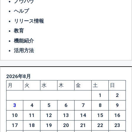
ノウハウ
ヘルプ
リリース情報
教育
機能紹介
活用方法
2026年8月
月
火
水
木
金
土
日
1
2
3
4
5
6
7
8
9
10
11
12
13
14
15
16
17
18
19
20
21
22
23