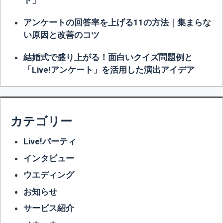
ト」
アンケートの回答率を上げる11の方法｜集まらな
い原因と改善のコツ
結婚式で盛り上がる！面白いクイズ問題例と
「Live!アンケート」を活用した演出アイデア
カテゴリー
Live!パーティ
インタビュー
ウエディング
お知らせ
サービス紹介