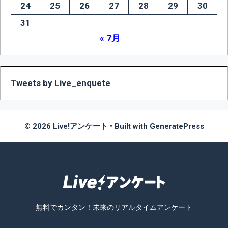
24
25
26
27
28
29
30
31
« 7月
Tweets by Live_enquete
© 2026 Live!アンケート
• Built with
GeneratePress
無料でカンタン！未来のリアルタイムアンケート