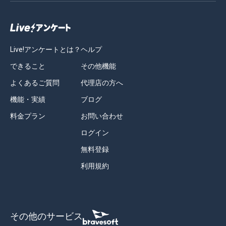
Live!アンケートとは？
ヘルプ
できること
その他機能
よくあるご質問
代理店の方へ
機能・実績
ブログ
料金プラン
お問い合わせ
ログイン
無料登録
利用規約
その他のサービス