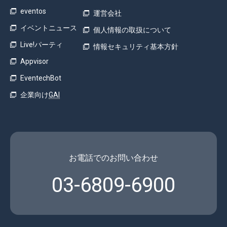
eventos
運営会社
イベントニュース
個人情報の取扱について
Live!パーティ
情報セキュリティ基本方針
Appvisor
EventechBot
企業向け
GAI
お電話でのお問い合わせ
03-6809-6900