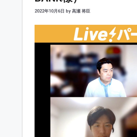
2022年10月6日
by
高瀬 将臣