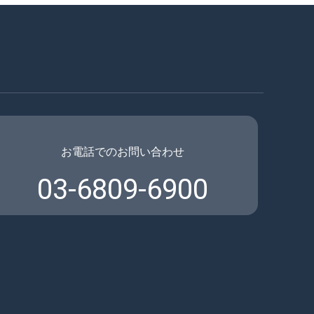
お電話でのお問い合わせ
03-6809-6900