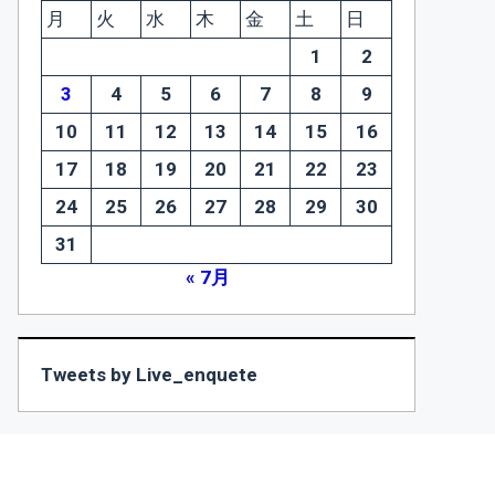
月
火
水
木
金
土
日
1
2
3
4
5
6
7
8
9
10
11
12
13
14
15
16
17
18
19
20
21
22
23
24
25
26
27
28
29
30
31
« 7月
Tweets by Live_enquete