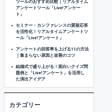
ツールのおすすめ比較｜リアルタイム
アンケートツール「Live!アンケー
ト」
セミナー・カンファレンスの質疑応答
を活性化！リアルタイムアンケートツ
ール「Live!アンケート」
アンケートの回答率を上げる11の方法
｜集まらない原因と改善のコツ
結婚式で盛り上がる！面白いクイズ問
題例と「Live!アンケート」を活用し
た演出アイデア
カテゴリー