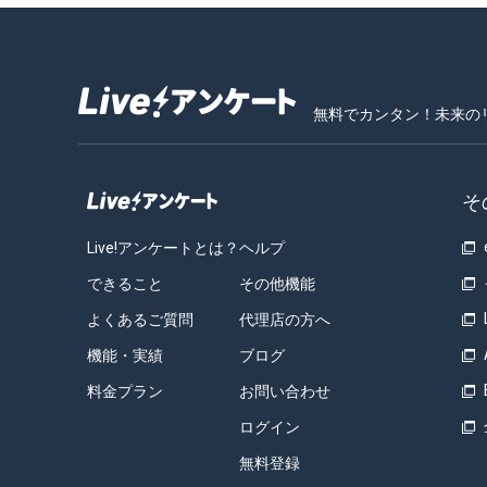
無料でカンタン！未来の
そ
Live!アンケートとは？
ヘルプ
できること
その他機能
よくあるご質問
代理店の方へ
機能・実績
ブログ
料金プラン
お問い合わせ
ログイン
無料登録