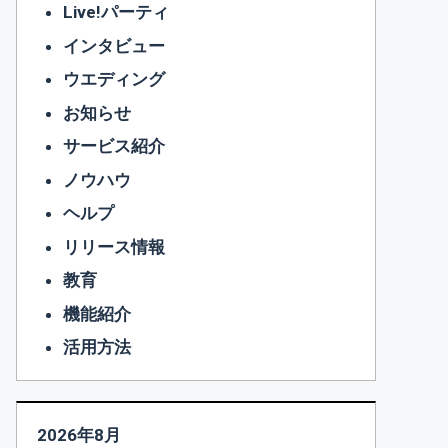
Live!パーティ
インタビュー
ウエディング
お知らせ
サービス紹介
ノウハウ
ヘルプ
リリース情報
教育
機能紹介
活用方法
2026年8月