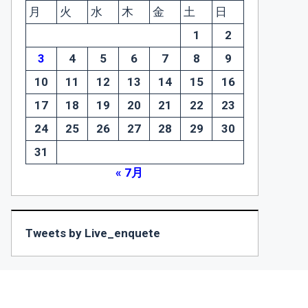
月
火
水
木
金
土
日
1
2
3
4
5
6
7
8
9
10
11
12
13
14
15
16
17
18
19
20
21
22
23
24
25
26
27
28
29
30
31
« 7月
Tweets by Live_enquete