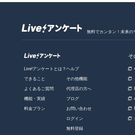
無料でカンタン！未来の
そ
Live!アンケートとは？
ヘルプ
できること
その他機能
よくあるご質問
代理店の方へ
機能・実績
ブログ
料金プラン
お問い合わせ
ログイン
無料登録