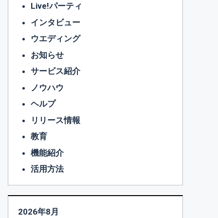
Live!パーティ
インタビュー
ウエディング
お知らせ
サービス紹介
ノウハウ
ヘルプ
リリース情報
教育
機能紹介
活用方法
2026年8月