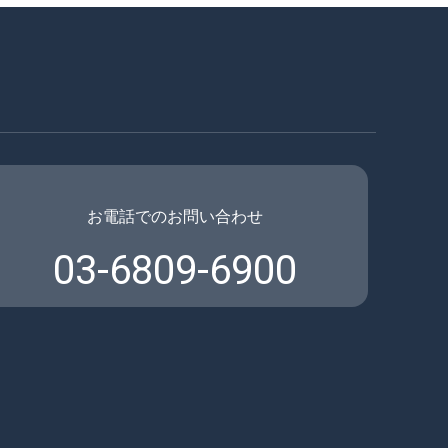
お電話でのお問い合わせ
03-6809-6900