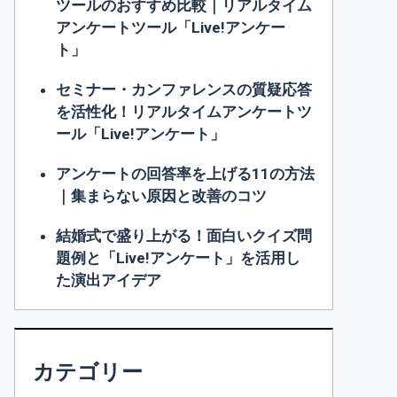
ツールのおすすめ比較｜リアルタイム
アンケートツール「Live!アンケー
ト」
セミナー・カンファレンスの質疑応答
を活性化！リアルタイムアンケートツ
ール「Live!アンケート」
アンケートの回答率を上げる11の方法
｜集まらない原因と改善のコツ
結婚式で盛り上がる！面白いクイズ問
題例と「Live!アンケート」を活用し
た演出アイデア
カテゴリー