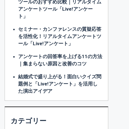
ツールのおすすめ比較｜リアルタイム
アンケートツール「Live!アンケー
ト」
セミナー・カンファレンスの質疑応答
を活性化！リアルタイムアンケートツ
ール「Live!アンケート」
アンケートの回答率を上げる11の方法
｜集まらない原因と改善のコツ
結婚式で盛り上がる！面白いクイズ問
題例と「Live!アンケート」を活用し
た演出アイデア
カテゴリー