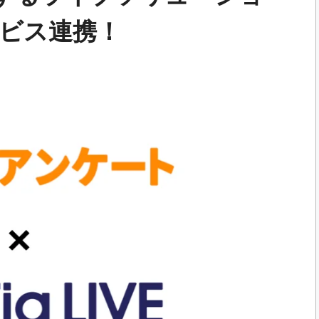
サービス連携！