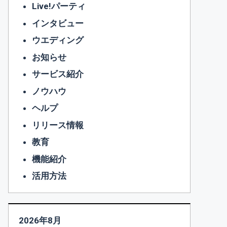
Live!パーティ
インタビュー
ウエディング
お知らせ
サービス紹介
ノウハウ
ヘルプ
リリース情報
教育
機能紹介
活用方法
2026年8月