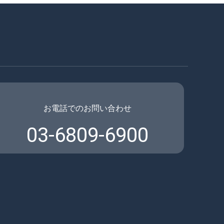
お電話でのお問い合わせ
03-6809-6900