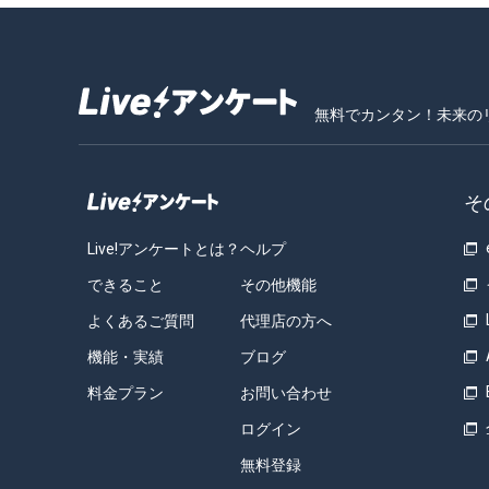
無料でカンタン！未来の
そ
Live!アンケートとは？
ヘルプ
できること
その他機能
よくあるご質問
代理店の方へ
機能・実績
ブログ
料金プラン
お問い合わせ
ログイン
無料登録