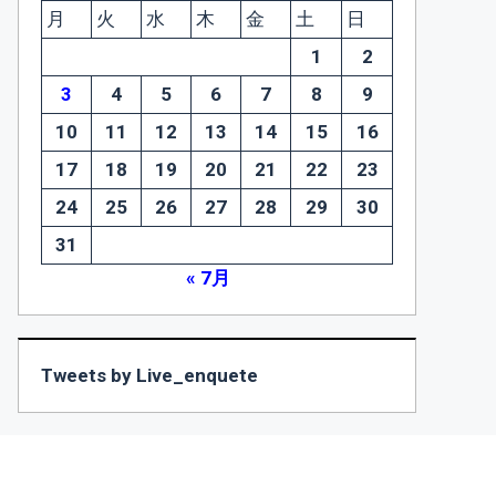
月
火
水
木
金
土
日
1
2
3
4
5
6
7
8
9
10
11
12
13
14
15
16
17
18
19
20
21
22
23
24
25
26
27
28
29
30
31
« 7月
Tweets by Live_enquete