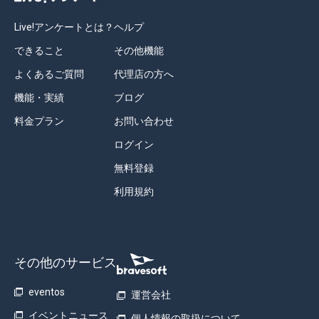
Live!アンケートとは？
ヘルプ
できること
その他機能
よくあるご質問
代理店の方へ
機能・実績
ブログ
料金プラン
お問い合わせ
ログイン
無料登録
利用規約
その他のサービス
eventos
運営会社
イベントニュース
個人情報の取扱について