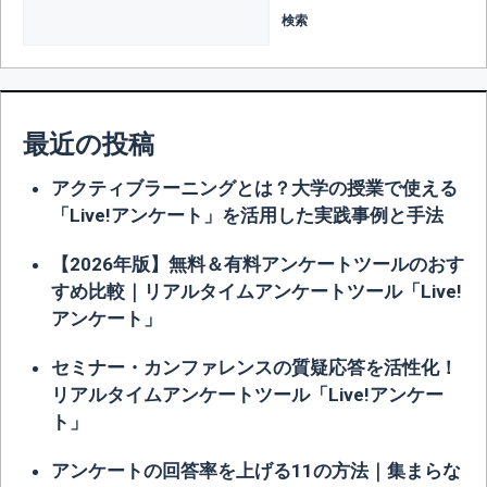
検索
最近の投稿
アクティブラーニングとは？大学の授業で使える
「Live!アンケート」を活用した実践事例と手法
【2026年版】無料＆有料アンケートツールのおす
すめ比較｜リアルタイムアンケートツール「Live!
アンケート」
セミナー・カンファレンスの質疑応答を活性化！
リアルタイムアンケートツール「Live!アンケー
ト」
アンケートの回答率を上げる11の方法｜集まらな