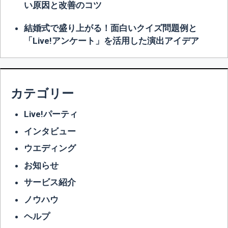
い原因と改善のコツ
結婚式で盛り上がる！面白いクイズ問題例と
「Live!アンケート」を活用した演出アイデア
カテゴリー
Live!パーティ
インタビュー
ウエディング
お知らせ
サービス紹介
ノウハウ
ヘルプ