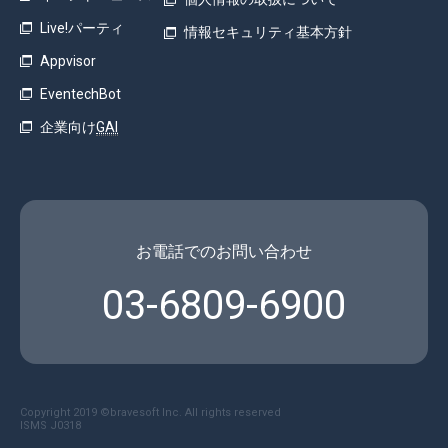
Live!パーティ
情報セキュリティ基本方針
Appvisor
EventechBot
企業向け
GAI
お電話でのお問い合わせ
03-6809-6900
Copyright 2019 ©︎bravesoft Inc. All rights reserved
ISMS J0318