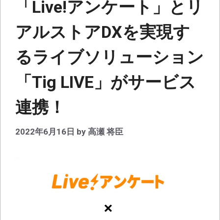
「Live!アンケート」とリ
アルストアDXを実現す
るライブソリューション
「Tig LIVE」がサービス
連携！
2022年6月16日
by
高瀬 将臣