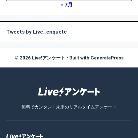
« 7月
Tweets by Live_enquete
© 2026 Live!アンケート
• Built with
GeneratePress
無料でカンタン！未来のリアルタイムアンケート