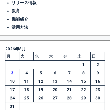
リリース情報
教育
機能紹介
活用方法
2026年8月
月
火
水
木
金
土
日
1
2
3
4
5
6
7
8
9
10
11
12
13
14
15
16
17
18
19
20
21
22
23
24
25
26
27
28
29
30
31