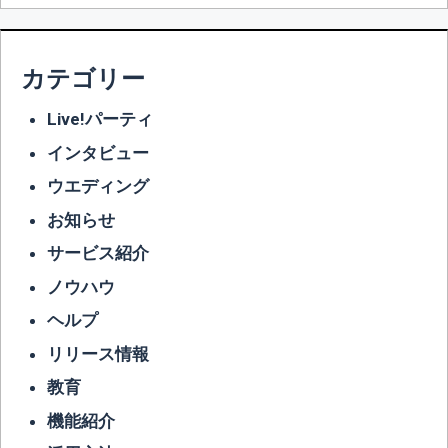
カテゴリー
Live!パーティ
インタビュー
ウエディング
お知らせ
サービス紹介
ノウハウ
ヘルプ
リリース情報
教育
機能紹介