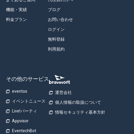
機能・実績
ブログ
料金プラン
お問い合わせ
ログイン
無料登録
利用規約
その他のサービス
eventos
運営会社
イベントニュース
個人情報の取扱について
Live!パーティ
情報セキュリティ基本方針
Appvisor
EventechBot