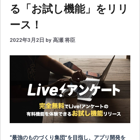
る「お試し機能」をリリ
ース！
2022年3月2日
by
高瀬 将臣
“最強のものづくり集団”を目指し、アプリ開発を