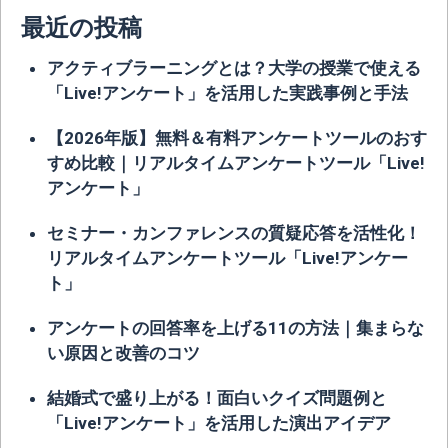
最近の投稿
アクティブラーニングとは？大学の授業で使える
「Live!アンケート」を活用した実践事例と手法
【2026年版】無料＆有料アンケートツールのおす
すめ比較｜リアルタイムアンケートツール「Live!
アンケート」
セミナー・カンファレンスの質疑応答を活性化！
リアルタイムアンケートツール「Live!アンケー
ト」
アンケートの回答率を上げる11の方法｜集まらな
い原因と改善のコツ
結婚式で盛り上がる！面白いクイズ問題例と
「Live!アンケート」を活用した演出アイデア