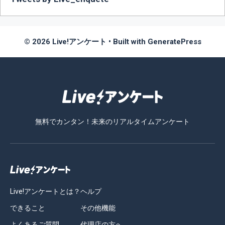
© 2026 Live!アンケート
• Built with
GeneratePress
無料でカンタン！未来のリアルタイムアンケート
Live!アンケートとは？
ヘルプ
できること
その他機能
よくあるご質問
代理店の方へ