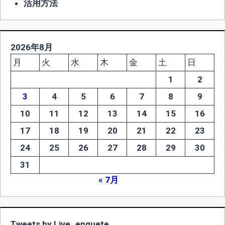
活用方法
2026年8月
月
火
水
木
金
土
日
1
2
3
4
5
6
7
8
9
10
11
12
13
14
15
16
17
18
19
20
21
22
23
24
25
26
27
28
29
30
31
« 7月
Tweets by Live_enquete