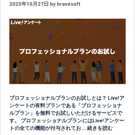
2023年10月27日
by
bravesoft
プロフェッショナルプランのお試しとは？ Live!ア
ンケートの有料プランである「プロフェッショナ
ルプラン」を無料でお試しいただけるサービスで
す。 プロフェッショナルプランにはLive!アンケー
トの全ての機能が付与されてお …
続きを読む