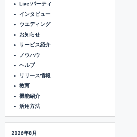
Live!パーティ
インタビュー
ウエディング
お知らせ
サービス紹介
ノウハウ
ヘルプ
リリース情報
教育
機能紹介
活用方法
2026年8月