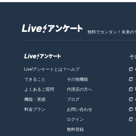
無料でカンタン！未来の
そ
Live!アンケートとは？
ヘルプ
できること
その他機能
よくあるご質問
代理店の方へ
機能・実績
ブログ
料金プラン
お問い合わせ
ログイン
無料登録