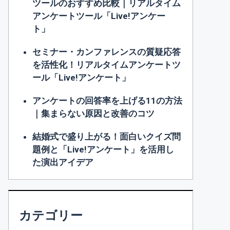
ツールのおすすめ比較｜リアルタイム
アンケートツール「Live!アンケー
ト」
セミナー・カンファレンスの質疑応答
を活性化！リアルタイムアンケートツ
ール「Live!アンケート」
アンケートの回答率を上げる11の方法
｜集まらない原因と改善のコツ
結婚式で盛り上がる！面白いクイズ問
題例と「Live!アンケート」を活用し
た演出アイデア
カテゴリー