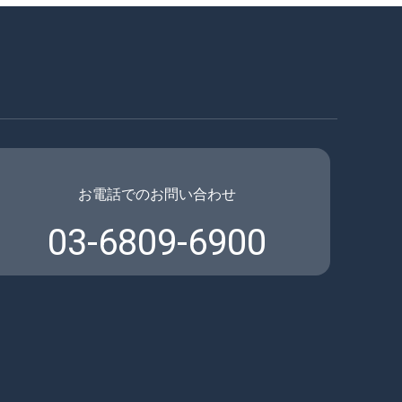
お電話でのお問い合わせ
03-6809-6900