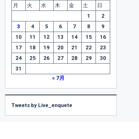
月
火
水
木
金
土
日
1
2
3
4
5
6
7
8
9
10
11
12
13
14
15
16
17
18
19
20
21
22
23
24
25
26
27
28
29
30
31
« 7月
Tweets by Live_enquete