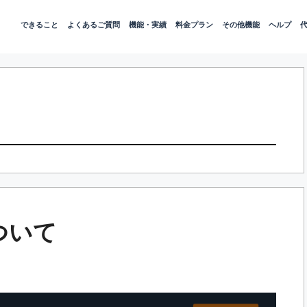
できること
よくあるご質問
機能・実績
料金プラン
その他機能
ヘルプ
ついて