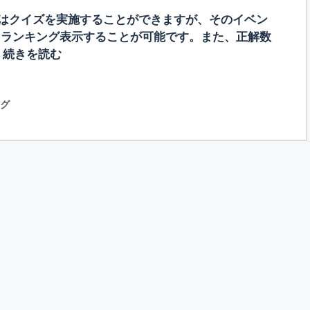
トではクイズを実施することができますが、そのイベン
をランキング表示することが可能です。また、正解数
…
続きを読む
ング