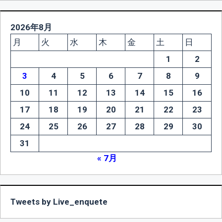
2026年8月
月
火
水
木
金
土
日
1
2
3
4
5
6
7
8
9
10
11
12
13
14
15
16
17
18
19
20
21
22
23
24
25
26
27
28
29
30
31
« 7月
Tweets by Live_enquete