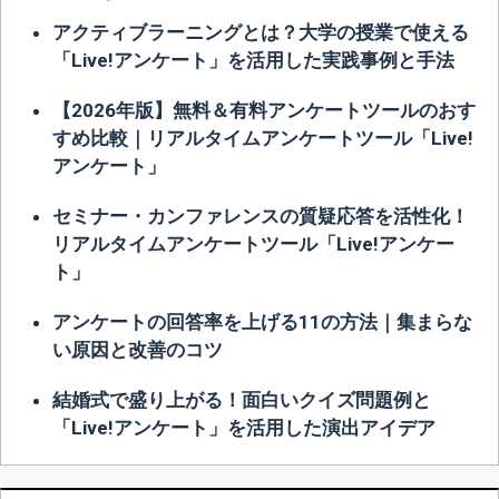
アクティブラーニングとは？大学の授業で使える
「Live!アンケート」を活用した実践事例と手法
【2026年版】無料＆有料アンケートツールのおす
すめ比較｜リアルタイムアンケートツール「Live!
アンケート」
セミナー・カンファレンスの質疑応答を活性化！
リアルタイムアンケートツール「Live!アンケー
ト」
アンケートの回答率を上げる11の方法｜集まらな
い原因と改善のコツ
結婚式で盛り上がる！面白いクイズ問題例と
「Live!アンケート」を活用した演出アイデア