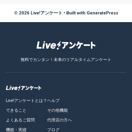
© 2026 Live!アンケート
• Built with
GeneratePress
無料でカンタン！未来のリアルタイムアンケート
Live!アンケートとは？
ヘルプ
できること
その他機能
よくあるご質問
代理店の方へ
機能・実績
ブログ