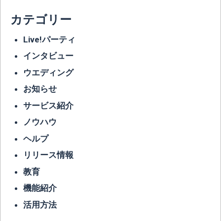
カテゴリー
Live!パーティ
インタビュー
ウエディング
お知らせ
サービス紹介
ノウハウ
ヘルプ
リリース情報
教育
機能紹介
活用方法