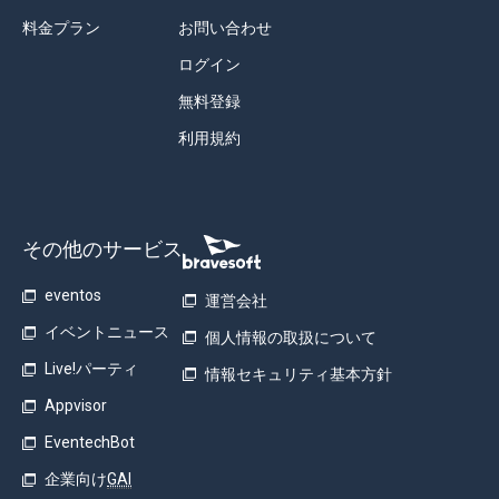
料金プラン
お問い合わせ
ログイン
無料登録
利用規約
その他のサービス
eventos
運営会社
イベントニュース
個人情報の取扱について
Live!パーティ
情報セキュリティ基本方針
Appvisor
EventechBot
企業向け
GAI