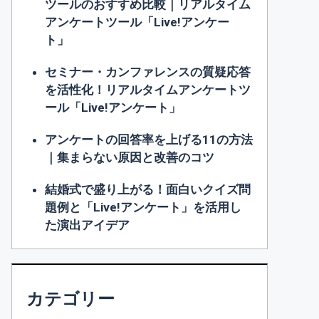
ツールのおすすめ比較｜リアルタイム
アンケートツール「Live!アンケー
ト」
セミナー・カンファレンスの質疑応答
を活性化！リアルタイムアンケートツ
ール「Live!アンケート」
アンケートの回答率を上げる11の方法
｜集まらない原因と改善のコツ
結婚式で盛り上がる！面白いクイズ問
題例と「Live!アンケート」を活用し
た演出アイデア
カテゴリー