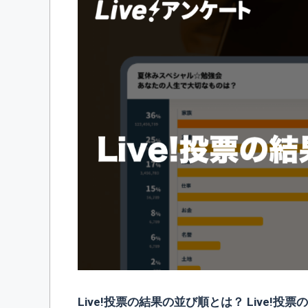
Live!投票の結果の並び順とは？ Live