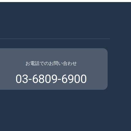
お電話でのお問い合わせ
03-6809-6900