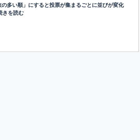
数の多い順」にすると投票が集まるごとに並びが変化
続きを読む