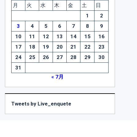
月
火
水
木
金
土
日
1
2
3
4
5
6
7
8
9
10
11
12
13
14
15
16
17
18
19
20
21
22
23
24
25
26
27
28
29
30
31
« 7月
Tweets by Live_enquete