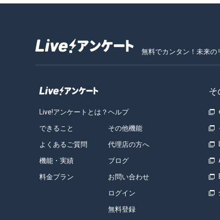
無料でカンタン！未来の
そ
Live!アンケートとは？
ヘルプ
できること
その他機能
よくあるご質問
代理店の方へ
機能・実績
ブログ
料金プラン
お問い合わせ
ログイン
無料登録