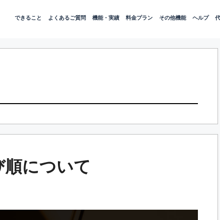
できること
よくあるご質問
機能・実績
料金プラン
その他機能
ヘルプ
並び順について