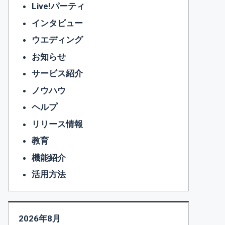
Live!パーティ
インタビュー
ウエディング
お知らせ
サービス紹介
ノウハウ
ヘルプ
リリース情報
教育
機能紹介
活用方法
2026年8月