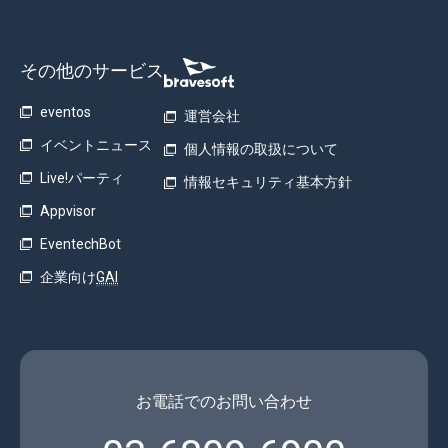
その他のサービス
eventos
運営会社
イベントニュース
個人情報の取扱について
Live!パーティ
情報セキュリティ基本方針
Appvisor
EventechBot
企業向け
GAI
お電話でのお問い合わせ