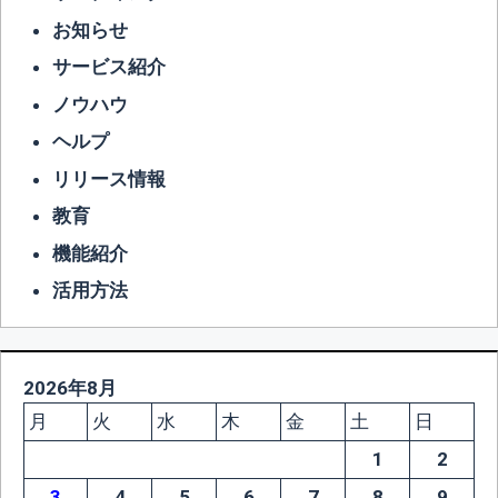
お知らせ
サービス紹介
ノウハウ
ヘルプ
リリース情報
教育
機能紹介
活用方法
2026年8月
月
火
水
木
金
土
日
1
2
3
4
5
6
7
8
9