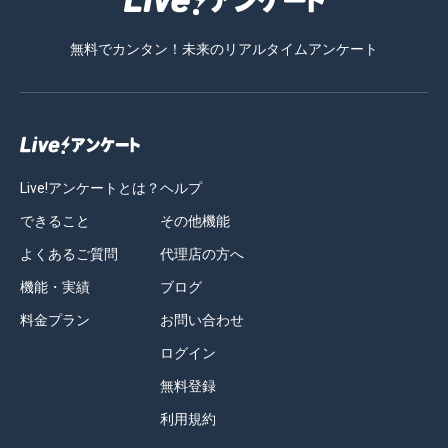
無料でカンタン！未来のリアルタイムアンケート
Live!アンケートとは？
ヘルプ
できること
その他機能
よくあるご質問
代理店の方へ
機能・実績
ブログ
料金プラン
お問い合わせ
ログイン
無料登録
利用規約