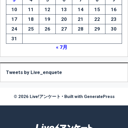
10
11
12
13
14
15
16
17
18
19
20
21
22
23
24
25
26
27
28
29
30
31
« 7月
Tweets by Live_enquete
© 2026 Live!アンケート
• Built with
GeneratePress