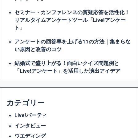
セミナー・カンファレンスの質疑応答を活性化！
リアルタイムアンケートツール「Live!アンケー
ト」
アンケートの回答率を上げる11の方法｜集まらな
い原因と改善のコツ
結婚式で盛り上がる！面白いクイズ問題例と
「Live!アンケート」を活用した演出アイデア
カテゴリー
Live!パーティ
インタビュー
ウエディング