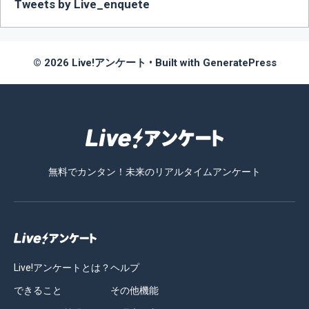
Tweets by Live_enquete
© 2026 Live!アンケート
• Built with
GeneratePress
無料でカンタン！未来のリアルタイムアンケート
Live!アンケートとは？
ヘルプ
できること
その他機能