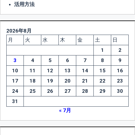
活用方法
2026年8月
月
火
水
木
金
土
日
1
2
3
4
5
6
7
8
9
10
11
12
13
14
15
16
17
18
19
20
21
22
23
24
25
26
27
28
29
30
31
« 7月