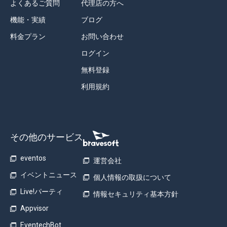
よくあるご質問
代理店の方へ
機能・実績
ブログ
料金プラン
お問い合わせ
ログイン
無料登録
利用規約
その他のサービス
eventos
運営会社
イベントニュース
個人情報の取扱について
Live!パーティ
情報セキュリティ基本方針
Appvisor
EventechBot