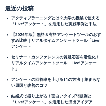
最近の投稿
アクティブラーニングとは？大学の授業で使える
「Live!アンケート」を活用した実践事例と手法
【2026年版】無料＆有料アンケートツールのおす
すめ比較｜リアルタイムアンケートツール「Live!
アンケート」
セミナー・カンファレンスの質疑応答を活性化！
リアルタイムアンケートツール「Live!アンケー
ト」
アンケートの回答率を上げる11の方法｜集まらな
い原因と改善のコツ
結婚式で盛り上がる！面白いクイズ問題例と
「Live!アンケート」を活用した演出アイデア