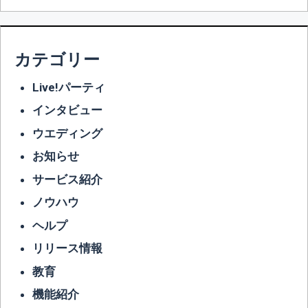
カテゴリー
Live!パーティ
インタビュー
ウエディング
お知らせ
サービス紹介
ノウハウ
ヘルプ
リリース情報
教育
機能紹介