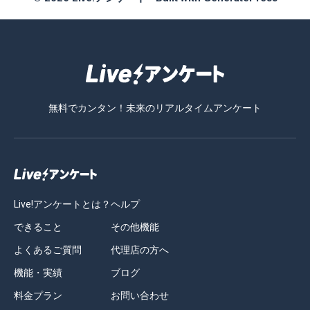
無料でカンタン！未来のリアルタイムアンケート
Live!アンケートとは？
ヘルプ
できること
その他機能
よくあるご質問
代理店の方へ
機能・実績
ブログ
料金プラン
お問い合わせ