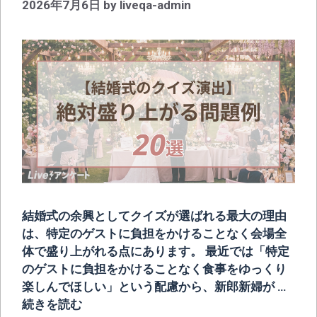
2026年7月6日
by
liveqa-admin
結婚式の余興としてクイズが選ばれる最大の理由
は、特定のゲストに負担をかけることなく会場全
体で盛り上がれる点にあります。 最近では「特定
のゲストに負担をかけることなく食事をゆっくり
楽しんでほしい」という配慮から、新郎新婦が …
続きを読む