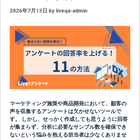
2026年7月13日
by
liveqa-admin
マーケティング施策や商品開発において、顧客の
声を収集するアンケートは欠かせないツールで
す。 しかし、せっかく作成しても思うように回答
が集まらず、分析に必要なサンプル数を確保でき
ないという悩みを抱える担当者は少なくありませ