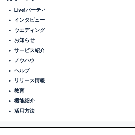
Live!パーティ
インタビュー
ウエディング
お知らせ
サービス紹介
ノウハウ
ヘルプ
リリース情報
教育
機能紹介
活用方法