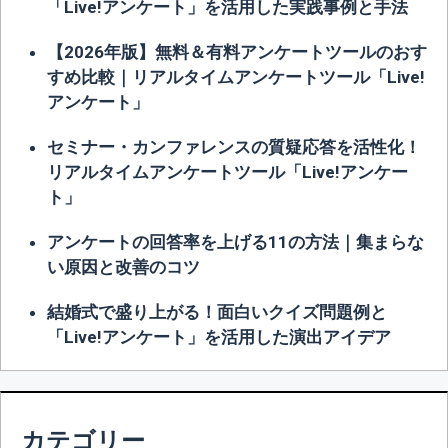
「Live!アンケート」を活用した実践事例と手法
【2026年版】無料＆有料アンケートツールのおす
すめ比較｜リアルタイムアンケートツール「Live!
アンケート」
セミナー・カンファレンスの質疑応答を活性化！
リアルタイムアンケートツール「Live!アンケー
ト」
アンケートの回答率を上げる11の方法｜集まらな
い原因と改善のコツ
結婚式で盛り上がる！面白いクイズ問題例と
「Live!アンケート」を活用した演出アイデア
カテゴリー