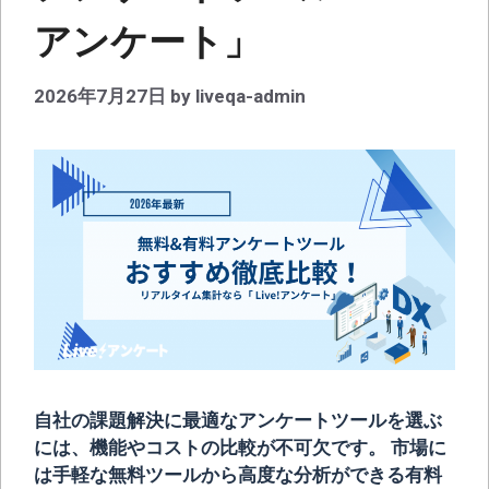
アンケート」
2026年7月27日
by
liveqa-admin
自社の課題解決に最適なアンケートツールを選ぶ
には、機能やコストの比較が不可欠です。 市場に
は手軽な無料ツールから高度な分析ができる有料