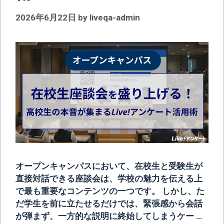
2026年6月22日
by
liveqa-admin
オープンキャンパスにおいて、在校生と受験生が
直接対話できる座談会は、学校の魅力を伝える上
で最も重要なコンテンツの一つです。 しかし、た
だ学生を前に立たせるだけでは、緊張感から会話
が弾まず、一方的な説明に終始してしまうケー …