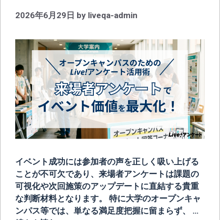
2026年6月29日
by
liveqa-admin
イベント成功には参加者の声を正しく吸い上げる
ことが不可欠であり、来場者アンケートは課題の
可視化や次回施策のアップデートに直結する貴重
な判断材料となります。 特に大学のオープンキャ
ンパス等では、単なる満足度把握に留まらず、 …