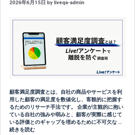
2026年6月15日
by
liveqa-admin
顧客満足度調査とは、自社の商品やサービスを利
用した顧客の満足度を数値化し、客観的に把握す
るためのリサーチ手法です。 企業が主観的に抱い
ている自社の強みや弱みと、顧客が実際に感じて
いる評価とのギャップを埋めるために不可欠な …
続きを読む