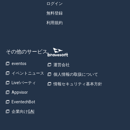
ログイン
無料登録
利用規約
その他のサービス
eventos
運営会社
イベントニュース
個人情報の取扱について
Live!パーティ
情報セキュリティ基本方針
Appvisor
EventechBot
企業向け
GAI