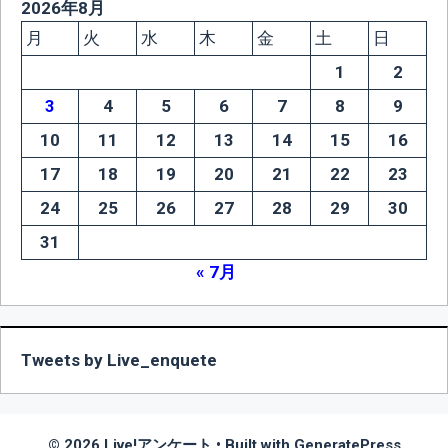
2026年8月
月
火
水
木
金
土
日
1
2
3
4
5
6
7
8
9
10
11
12
13
14
15
16
17
18
19
20
21
22
23
24
25
26
27
28
29
30
31
« 7月
Tweets by Live_enquete
© 2026 Live!アンケート
• Built with
GeneratePress