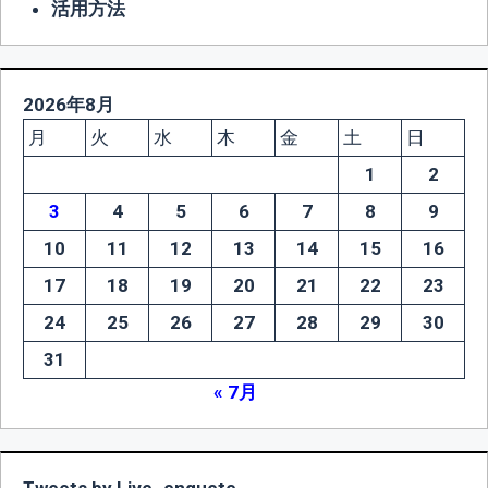
活用方法
2026年8月
月
火
水
木
金
土
日
1
2
3
4
5
6
7
8
9
10
11
12
13
14
15
16
17
18
19
20
21
22
23
24
25
26
27
28
29
30
31
« 7月
Tweets by Live_enquete