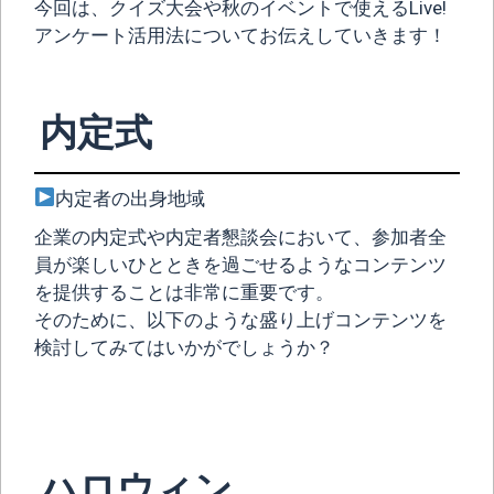
今回は、クイズ大会や秋のイベントで使えるLive!
アンケート活用法についてお伝えしていきます！
内定式
内定者の出身地域
企業の内定式や内定者懇談会において、参加者全
員が楽しいひとときを過ごせるようなコンテンツ
を提供することは非常に重要です。
そのために、以下のような盛り上げコンテンツを
検討してみてはいかがでしょうか？
ハロウィン