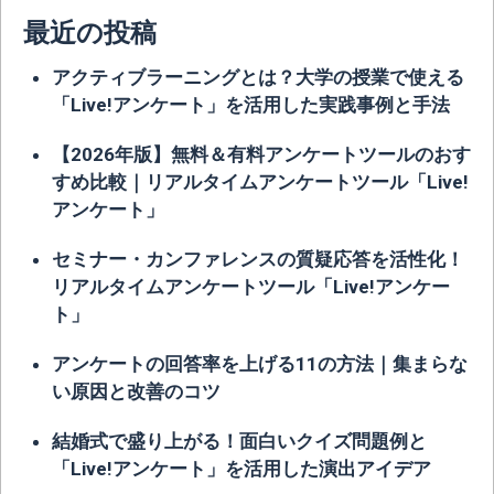
最近の投稿
アクティブラーニングとは？大学の授業で使える
「Live!アンケート」を活用した実践事例と手法
【2026年版】無料＆有料アンケートツールのおす
すめ比較｜リアルタイムアンケートツール「Live!
アンケート」
セミナー・カンファレンスの質疑応答を活性化！
リアルタイムアンケートツール「Live!アンケー
ト」
アンケートの回答率を上げる11の方法｜集まらな
い原因と改善のコツ
結婚式で盛り上がる！面白いクイズ問題例と
「Live!アンケート」を活用した演出アイデア