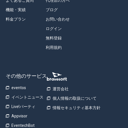
よくあるご質問
代理店の方へ
機能・実績
ブログ
料金プラン
お問い合わせ
ログイン
無料登録
利用規約
その他のサービス
eventos
運営会社
イベントニュース
個人情報の取扱について
Live!パーティ
情報セキュリティ基本方針
Appvisor
EventechBot