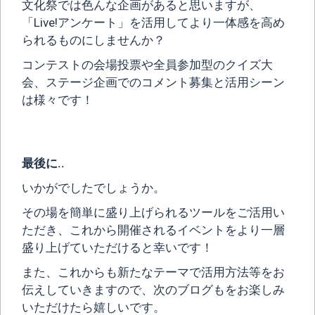
文化祭では色んな企画があると思いますが、
「Live!アンケート」を活用してより一体感を高め
られるものにしませんか？
コンテストの会場投票や全員参加型のクイズ大
会、ステージ企画でのコメント募集と活用シーン
は様々です！
最後に..
いかがでしたでしょうか。
その場を簡単に盛り上げられるツールをご活用い
ただき、これから開催されるイベントをより一層
盛り上げていただけると幸いです！
また、これからも新たなテーマで活用方法等をお
伝えしていきますので、次のブログもをお楽しみ
いただけたら嬉しいです。