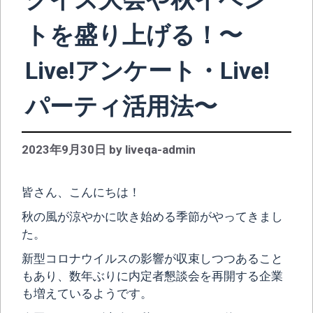
トを盛り上げる！〜
Live!アンケート・Live!
パーティ活用法〜
2023年9月30日
by
liveqa-admin
皆さん、こんにちは！
秋の風が涼やかに吹き始める季節がやってきまし
た。
新型コロナウイルスの影響が収束しつつあること
もあり、数年ぶりに内定者懇談会を再開する企業
も増えているようです。