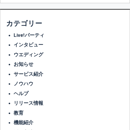
カテゴリー
Live!パーティ
インタビュー
ウエディング
お知らせ
サービス紹介
ノウハウ
ヘルプ
リリース情報
教育
機能紹介