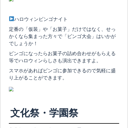
ハロウィンビンゴナイト
定番の「仮装」や「お菓子」だけではなく、せっ
かくなら集まった方々で「ビンゴ大会」はいかが
でしょうか！
ビンゴになったらお菓子の詰め合わせがもらえる
等でハロウィンらしさも演出できますよ。
スマホがあればビンゴに参加できるので気軽に盛
り上がることができます。
文化祭・学園祭