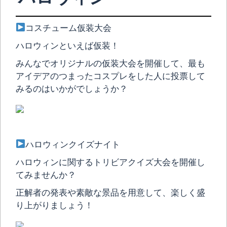
コスチューム仮装大会
ハロウィンといえば仮装！
みんなでオリジナルの仮装大会を開催して、最も
アイデアのつまったコスプレをした人に投票して
みるのはいかがでしょうか？
ハロウィンクイズナイト
ハロウィンに関するトリビアクイズ大会を開催し
てみませんか？
正解者の発表や素敵な景品を用意して、楽しく盛
り上がりましょう！