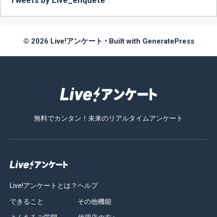
© 2026 Live!アンケート
• Built with
GeneratePress
無料でカンタン！未来のリアルタイムアンケート
Live!アンケートとは？
ヘルプ
できること
その他機能