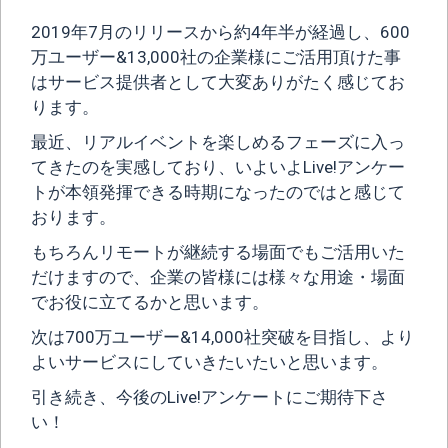
2019年7月のリリースから約4年半が経過し、600
万ユーザー&13,000社の企業様にご活用頂けた事
はサービス提供者として大変ありがたく感じてお
ります。
最近、リアルイベントを楽しめるフェーズに入っ
てきたのを実感しており、いよいよLive!アンケー
トが本領発揮できる時期になったのではと感じて
おります。
もちろんリモートが継続する場面でもご活用いた
だけますので、企業の皆様には様々な用途・場面
でお役に立てるかと思います。
次は700万ユーザー&14,000社突破を目指し、より
よいサービスにしていきたいたいと思います。
引き続き、今後のLive!アンケートにご期待下さ
い！