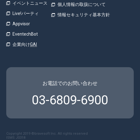
イベントニュース
個人情報の取扱について
Live!パーティ
情報セキュリティ基本方針
Appvisor
EventechBot
企業向け
GAI
お電話でのお問い合わせ
03-6809-6900
Copyright 2019 ©︎bravesoft Inc. All rights reserved
ISMS J0318