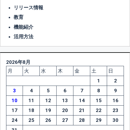
リリース情報
教育
機能紹介
活用方法
2026年8月
月
火
水
木
金
土
日
1
2
3
4
5
6
7
8
9
10
11
12
13
14
15
16
17
18
19
20
21
22
23
24
25
26
27
28
29
30