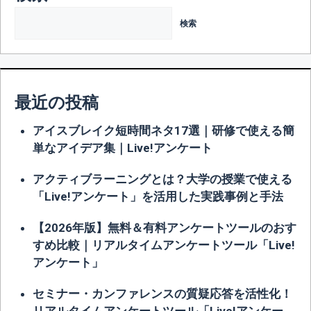
検索
最近の投稿
アイスブレイク短時間ネタ17選｜研修で使える簡
単なアイデア集｜Live!アンケート
アクティブラーニングとは？大学の授業で使える
「Live!アンケート」を活用した実践事例と手法
【2026年版】無料＆有料アンケートツールのおす
すめ比較｜リアルタイムアンケートツール「Live!
アンケート」
セミナー・カンファレンスの質疑応答を活性化！