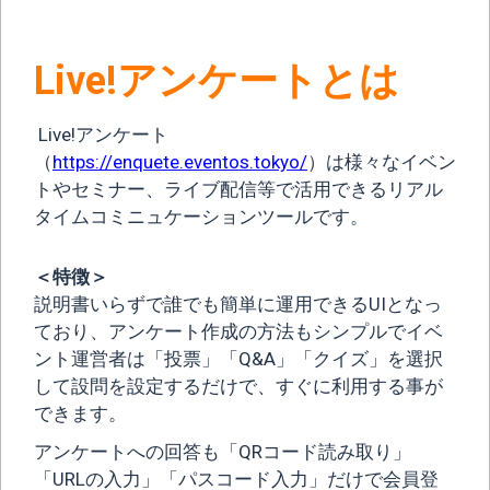
Live!アンケートとは
Live!アンケート
（
https://enquete.eventos.tokyo/
）は様々なイベン
トやセミナー、ライブ配信等で活用できるリアル
タイムコミニュケーションツールです。
＜特徴＞
説明書いらずで誰でも簡単に運用できるUIとなっ
ており、アンケート作成の方法もシンプルでイベ
ント運営者は「投票」「Q&A」「クイズ」を選択
して設問を設定するだけで、すぐに利用する事が
できます。
アンケートへの回答も「QRコード読み取り」
「URLの入力」「パスコード入力」だけで会員登