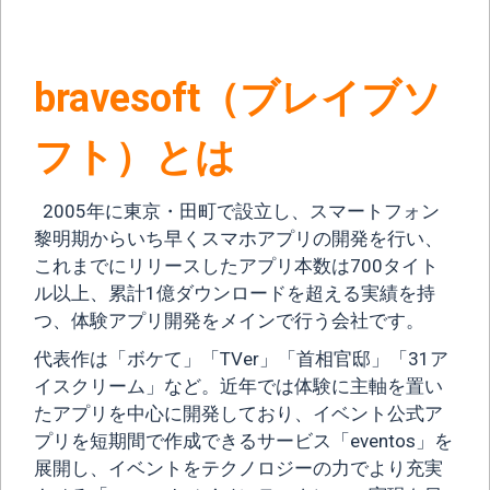
bravesoft（ブレイブソ
フト）とは
2005年に東京・田町で設立し、スマートフォン
黎明期からいち早くスマホアプリの開発を行い、
これまでにリリースしたアプリ本数は700タイト
ル以上、累計1億ダウンロードを超える実績を持
つ、体験アプリ開発をメインで行う会社です。
代表作は「ボケて」「TVer」「首相官邸」「31ア
イスクリーム」など。近年では体験に主軸を置い
たアプリを中心に開発しており、イベント公式ア
プリを短期間で作成できるサービス「eventos」を
展開し、イベントをテクノロジーの力でより充実