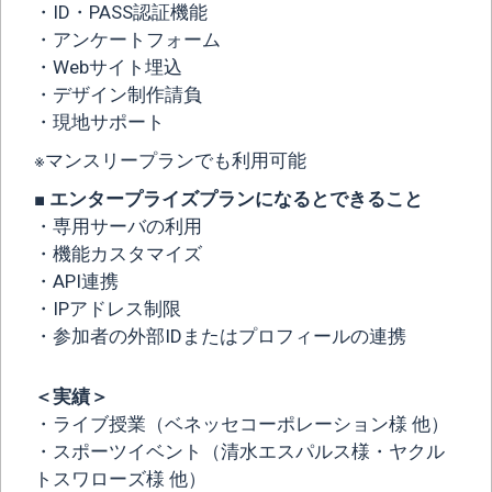
・ID・PASS認証機能
・アンケートフォーム
・Webサイト埋込
・デザイン制作請負
・現地サポート
※マンスリープランでも利用可能
■ エンタープライズプランになるとできること
・専用サーバの利用
・機能カスタマイズ
・API連携
・IPアドレス制限
・参加者の外部IDまたはプロフィールの連携
＜実績＞
・ライブ授業（ベネッセコーポレーション様 他）
・スポーツイベント（清水エスパルス様・ヤクル
トスワローズ様 他）