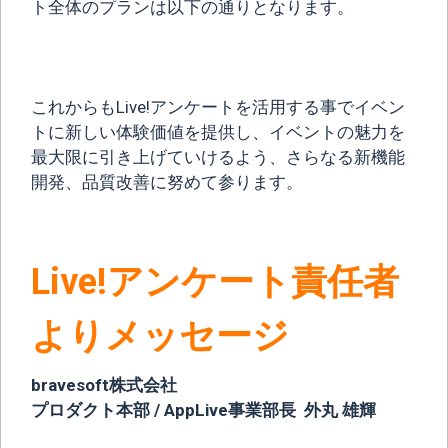
ト全体のプランは以下の通りとなります。
これからもLive!アンケートを活用する事でイベン
トに新しい体験価値を提供し、イベントの魅力を
最大限に引き上げていけるよう、さらなる新機能
開発、品質改善に努めて参ります。
Live!アンケート責任者
よりメッセージ
bravesoft株式会社
プロダクト本部 / AppLive事業部長 外丸 雄輝