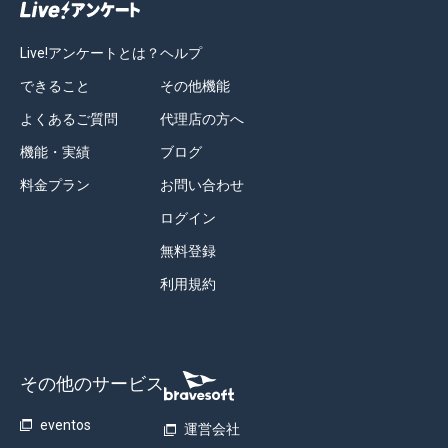
Live!アンケートとは？
ヘルプ
できること
その他機能
よくあるご質問
代理店の方へ
機能・実績
ブログ
料金プラン
お問い合わせ
ログイン
無料登録
利用規約
その他のサービス
eventos
運営会社