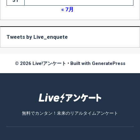
31
« 7月
Tweets by Live_enquete
© 2026 Live!アンケート
• Built with
GeneratePress
無料でカンタン！未来のリアルタイムアンケート