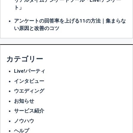
リアルタイムアンケートツール「Live!アンケー
ト」
アンケートの回答率を上げる11の方法｜集まらな
い原因と改善のコツ
カテゴリー
Live!パーティ
インタビュー
ウエディング
お知らせ
サービス紹介
ノウハウ
ヘルプ