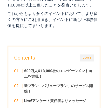
13,000社以上に達したことを発表いたします。
これからもより多くのイベントにおいて、より多
くの方々にご利用頂き、イベントに新しい体験価
値を提供してまいります。
Contents
CLOSE
600万人&13,000社のエンゲージメント向
上を実現！
新プラン「バリュープラン」のサービス開
始！
Live!アンケート責任者よりメッセージ