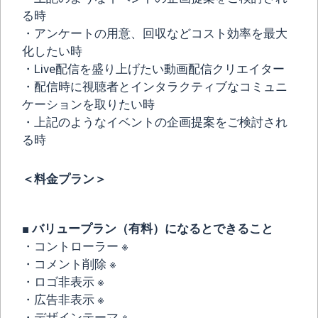
る時
・アンケートの用意、回収などコスト効率を最大
化したい時
・Live配信を盛り上げたい動画配信クリエイター
・配信時に視聴者とインタラクティブなコミュニ
ケーションを取りたい時
・上記のようなイベントの企画提案をご検討され
る時
＜料金プラン＞
■ バリュープラン（有料）になるとできること
・コントローラー ※
・コメント削除 ※
・ロゴ非表示 ※
・広告非表示 ※
・デザインテーマ ※