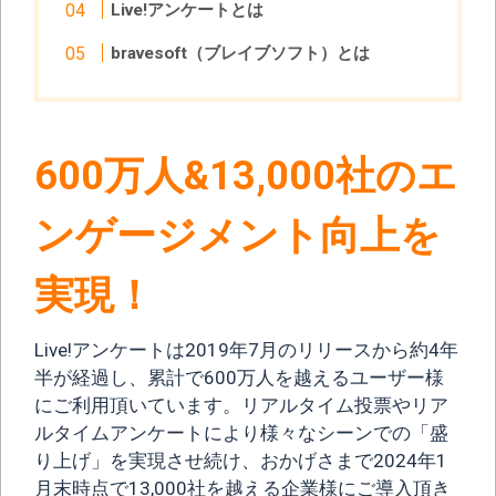
Live!アンケートとは
bravesoft（ブレイブソフト）とは
600万人&13,000社のエ
ンゲージメント向上を
実現！
Live!アンケートは2019年7月のリリースから約4年
半が経過し、累計で600万人を越えるユーザー様
にご利用頂いています。リアルタイム投票やリア
ルタイムアンケートにより様々なシーンでの「盛
り上げ」を実現させ続け、おかげさまで2024年1
月末時点で13,000社を越える企業様にご導入頂き