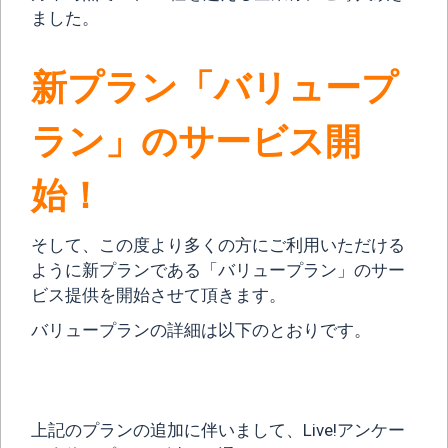
ました。
新プラン「バリュープ
ラン」のサービス開
始！
そして、この度より多くの方にご利用いただける
ように新プランである「バリュープラン」のサー
ビス提供を開始させて頂きます。
バリュープランの詳細は以下のとおりです。
上記のプランの追加に伴いまして、Live!アンケー