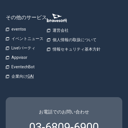
その他のサービス
eventos
運営会社
イベントニュース
個人情報の取扱について
Live!パーティ
情報セキュリティ基本方針
Appvisor
EventechBot
企業向け
GAI
お電話でのお問い合わせ
03-6809-6900