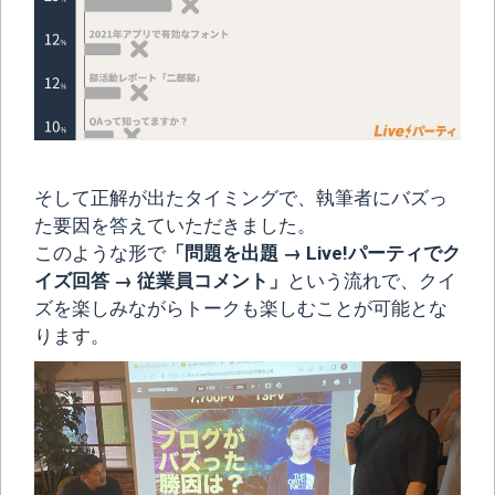
そして正解が出たタイミングで、執筆者にバズっ
た要因を答えていただきました。
このような形で
「問題を出題 → Live!パーティでク
イズ回答 → 従業員コメント」
という流れで、クイ
ズを楽しみながらトークも楽しむことが可能とな
ります。