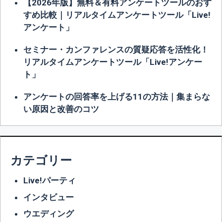
【2026年版】無料＆有料アンケートツールのおす
すめ比較｜リアルタイムアンケートツール「Live!
アンケート」
セミナー・カンファレンスの質疑応答を活性化！
リアルタイムアンケートツール「Live!アンケー
ト」
アンケートの回答率を上げる11の方法｜集まらな
い原因と改善のコツ
カテゴリー
Live!パーティ
インタビュー
ウエディング