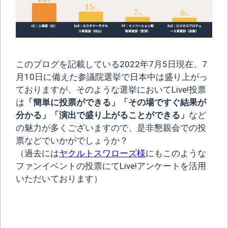
このブログを記載している2022年7月5日現在、7
月10日に備えた参議院選挙で日本中は盛り上がっ
ておりますが、そのような選挙においてLive!投票
は
「簡単に投票ができる」「その場ですぐ結果が
分かる」「演出で盛り上がることができる」
など
の魅力が多くございますので、是非懇親会での投
票などでいかがでしょうか？
（過去には
ヤクルトスワローズ様
にもこのような
ファンイベントの投票にてLive!アンケートを活用
いただいております）