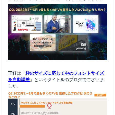
正解は「
枠のサイズに応じて中のフォントサイズ
を自動調整
」というタイトルのブログでございま
した。