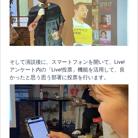
そして演説後に、スマートフォンを開いて、Live!
アンケート内の「Live!投票」機能を活用して、良
かったと思う思う部署に投票を行います。