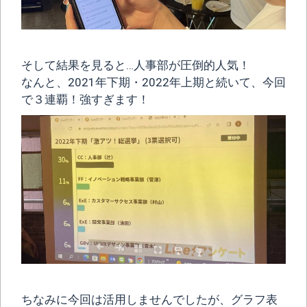
そして結果を見ると…人事部が圧倒的人気！
なんと、2021年下期・2022年上期と続いて、今回
で３連覇！強すぎます！
ちなみに今回は活用しませんでしたが、グラフ表