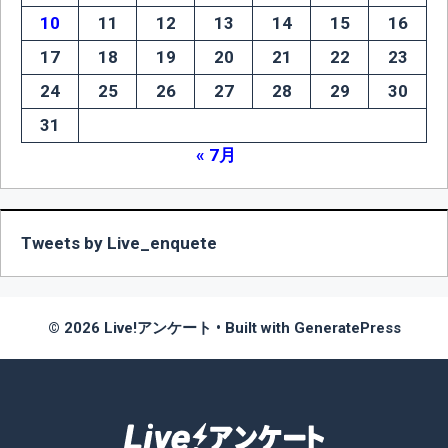
10
11
12
13
14
15
16
17
18
19
20
21
22
23
24
25
26
27
28
29
30
31
« 7月
Tweets by Live_enquete
© 2026 Live!アンケート
• Built with
GeneratePress