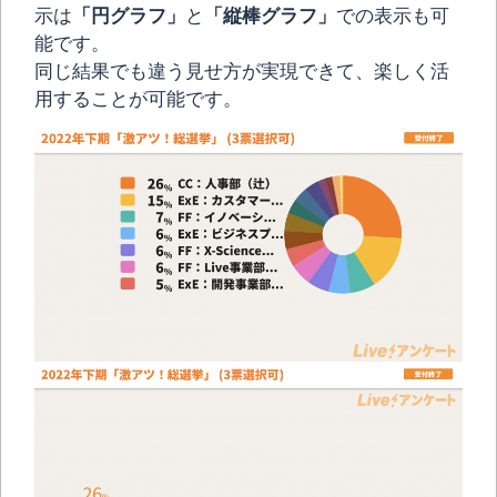
示は
「円グラフ」
と
「縦棒グラフ」
での表示も可
能です。
同じ結果でも違う見せ方が実現できて、楽しく活
用することが可能です。