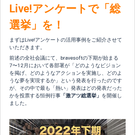
Live!アンケートで「総
選挙」を！
まずはLive!アンケートの活用事例をご紹介させて
いただきます。
前述の全社会議にて、bravesoftの下期が始まる
7〜12月において各部署が「どのようなビジョン
を掲げ、どのようなアクションを実施し、どのよ
うな夢を実現するか」という発表を行ったのです
が、その中で最も「熱い」発表はどの発表だった
かを投票する恒例行事
「激アツ総選挙」
を開催し
ました。