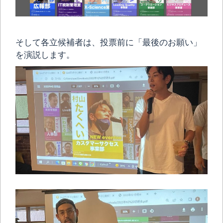
そして各立候補者は、投票前に「最後のお願い」
を演説します。