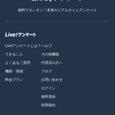
無料でカンタン！未来のリアルタイムアンケート
Live!アンケートとは？
ヘルプ
できること
その他機能
よくあるご質問
代理店の方へ
機能・実績
ブログ
料金プラン
お問い合わせ
ログイン
無料登録
利用規約