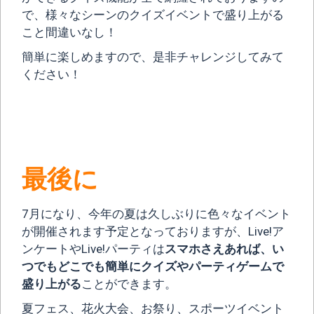
で、様々なシーンのクイズイベントで盛り上がる
こと間違いなし！
簡単に楽しめますので、是非チャレンジしてみて
ください！
最後に
7月になり、今年の夏は久しぶりに色々なイベント
が開催されます予定となっておりますが、Live!ア
ンケートやLive!パーティは
スマホさえあれば、い
つでもどこでも簡単にクイズやパーティゲームで
盛り上がる
ことができます。
夏フェス、花火大会、お祭り、スポーツイベント