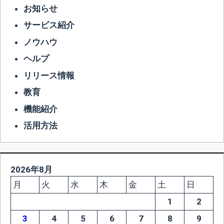
お知らせ
サービス紹介
ノウハウ
ヘルプ
リリース情報
教育
機能紹介
活用方法
2026年8月
月
火
水
木
金
土
日
1
2
3
4
5
6
7
8
9