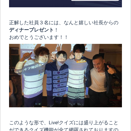
正解した社員３名には、なんと嬉しい社長からの
ディナープレゼント
！
おめでとうございます！！
このような形で、Live!クイズには盛り上がること
ができるクイズ機能が全て網羅されておりますの