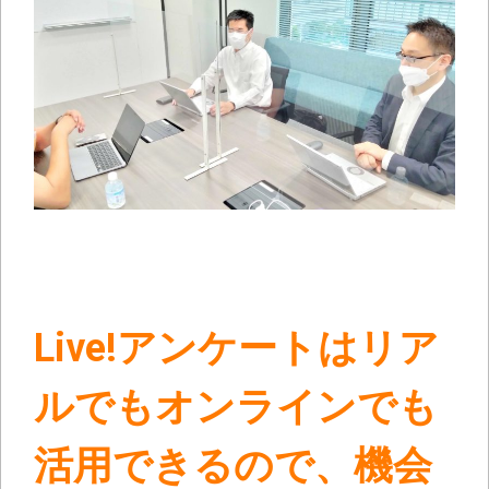
Live!アンケートはリア
ルでもオンラインでも
活用できるので、機会