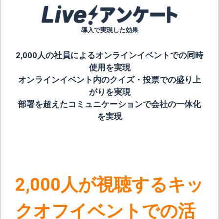
導入で実現した効果
2,000人の社員によるオンラインイベントでの同時
使用を実現
オンラインイベント内のクイズ・投票での盛り上
がりを実現
部署を超えたコミュニケーション
で会社の一体化
を実現
2,000人が視聴するキッ
クオフイベントでの活