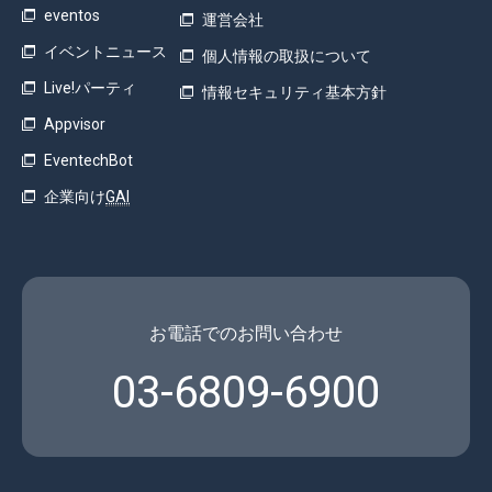
eventos
運営会社
イベントニュース
個人情報の取扱について
Live!パーティ
情報セキュリティ基本方針
Appvisor
EventechBot
企業向け
GAI
お電話でのお問い合わせ
03-6809-6900