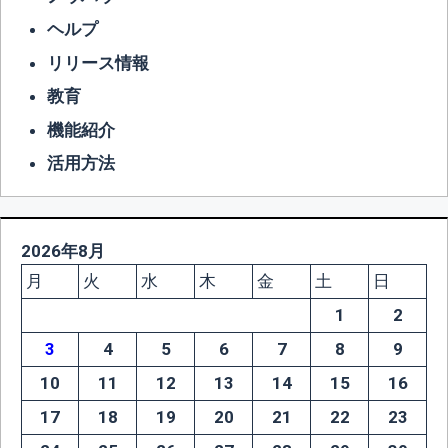
ヘルプ
リリース情報
教育
機能紹介
活用方法
2026年8月
月
火
水
木
金
土
日
1
2
3
4
5
6
7
8
9
10
11
12
13
14
15
16
17
18
19
20
21
22
23