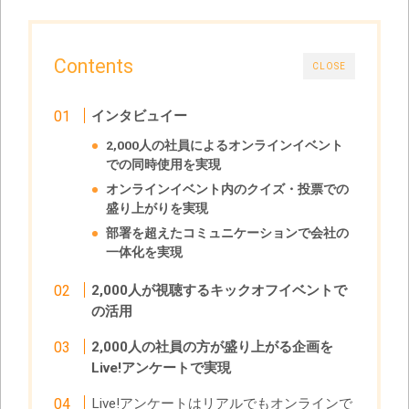
Contents
CLOSE
インタビュイー
2,000人の社員によるオンラインイベント
での同時使用を実現
オンラインイベント内のクイズ・投票での
盛り上がりを実現
部署を超えたコミュニケーション
で会社の
一体化を実現
2,000人が視聴するキックオフイベントで
の活用
2,000人の社員の方が盛り上がる企画を
Live!アンケートで実現
Live!アンケートはリアルでもオンラインで