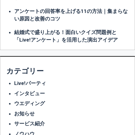
アンケートの回答率を上げる11の方法｜集まらな
い原因と改善のコツ
結婚式で盛り上がる！面白いクイズ問題例と
「Live!アンケート」を活用した演出アイデア
カテゴリー
Live!パーティ
インタビュー
ウエディング
お知らせ
サービス紹介
ノウハウ