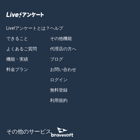
Live!アンケートとは？
ヘルプ
できること
その他機能
よくあるご質問
代理店の方へ
機能・実績
ブログ
料金プラン
お問い合わせ
ログイン
無料登録
利用規約
その他のサービス