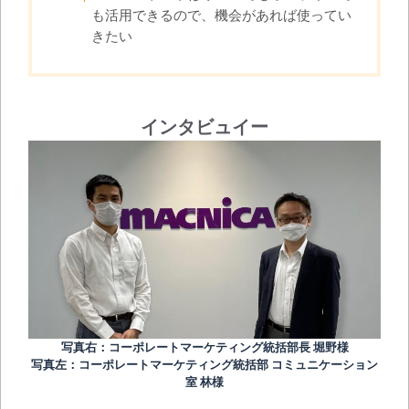
も活用できるので、機会があれば使ってい
きたい
インタビュイー
写真右：コーポレートマーケティング統括部長 堀野様
写真左：コーポレートマーケティング統括部 コミュニケーション
室 林様