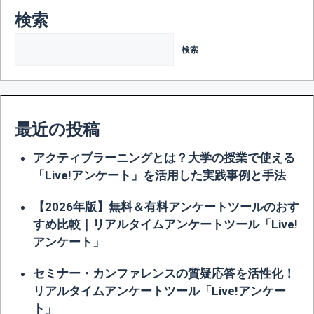
検索
検索
最近の投稿
アクティブラーニングとは？大学の授業で使える
「Live!アンケート」を活用した実践事例と手法
【2026年版】無料＆有料アンケートツールのおす
すめ比較｜リアルタイムアンケートツール「Live!
アンケート」
セミナー・カンファレンスの質疑応答を活性化！
リアルタイムアンケートツール「Live!アンケー
ト」