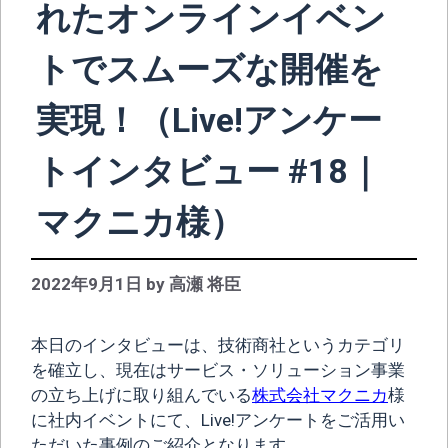
れたオンラインイベン
トでスムーズな開催を
実現！（Live!アンケー
トインタビュー #18｜
マクニカ様）
2022年9月1日
by
高瀬 将臣
本日のインタビューは、技術商社というカテゴリ
を確立し、現在はサービス・ソリューション事業
の立ち上げに取り組んでいる
株式会社マクニカ
様
に社内イベントにて、Live!アンケートをご活用い
ただいた事例のご紹介となります。