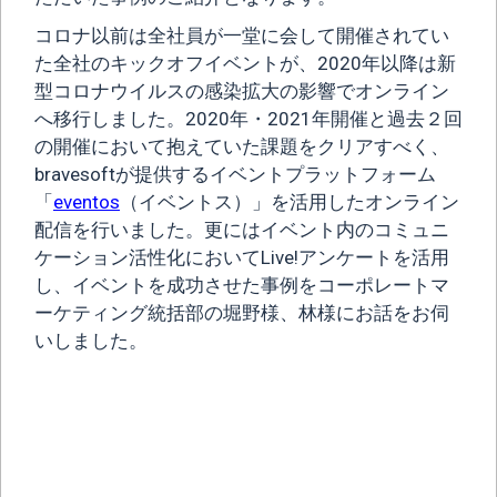
コロナ以前は全社員が一堂に会して開催されてい
た全社のキックオフイベントが、2020年以降は新
型コロナウイルスの感染拡大の影響でオンライン
へ移行しました。2020年・2021年開催と過去２回
の開催において抱えていた課題をクリアすべく、
bravesoftが提供するイベントプラットフォーム
「
eventos
（イベントス）」を活用したオンライン
配信を行いました。更にはイベント内のコミュニ
ケーション活性化においてLive!アンケートを活用
し、イベントを成功させた事例をコーポレートマ
ーケティング統括部の堀野様、林様にお話をお伺
いしました。