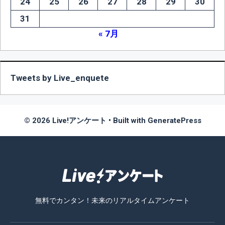
24
25
26
27
28
29
30
31
« 7月
Tweets by Live_enquete
© 2026 Live!アンケート
• Built with
GeneratePress
無料でカンタン！未来のリアルタイムアンケート