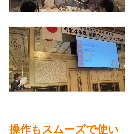
操作もスムーズで使い