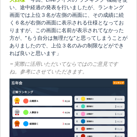
い、途中経過の発表を行いましたが、ランキング
画面では上位３名が左側の画面に、その成績に続
く６名が右側の画面に表示される仕様となってお
りますが、この画面に名前が表示されてなかった
方が、”もう自分は無理だな”と思ってしまうことが
ありましたので、上位３名のみの制限などができ
れば良いと思います」
–
実際に活用いただいてならではのご意見です
ね。参考にさせていただきます。