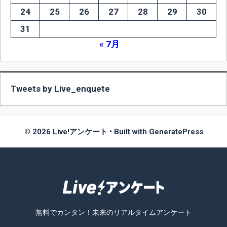
24
25
26
27
28
29
30
31
« 7月
Tweets by Live_enquete
© 2026 Live!アンケート
• Built with
GeneratePress
無料でカンタン！未来のリアルタイムアンケート