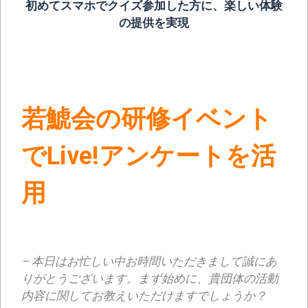
初めてスマホでクイズ参加した方に、楽しい体験
の提供を実現
若鯱会
の研修イベント
でLive!アンケートを活
用
– 本日はお忙しい中お時間いただきまして誠にあ
りがとうございます。まず始めに、貴団体の活動
内容に関してお教えいただけますでしょうか？