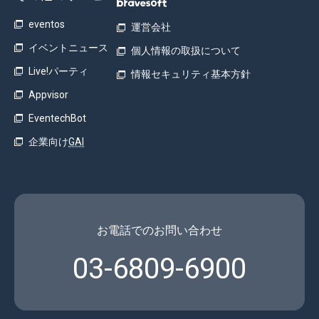
eventos
運営会社
イベントニュース
個人情報の取扱について
Live!パーティ
情報セキュリティ基本方針
Appvisor
EventechBot
企業向け
GAI
お電話でのお問い合わせ
03-6809-6900