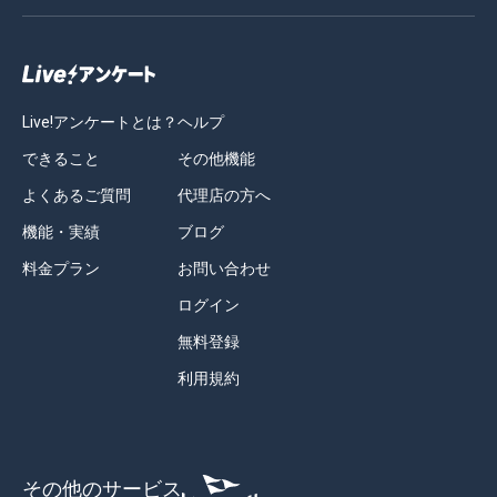
Live!アンケートとは？
ヘルプ
できること
その他機能
よくあるご質問
代理店の方へ
機能・実績
ブログ
料金プラン
お問い合わせ
ログイン
無料登録
利用規約
その他のサービス