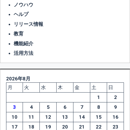
ノウハウ
ヘルプ
リリース情報
教育
機能紹介
活用方法
2026年8月
月
火
水
木
金
土
日
1
2
3
4
5
6
7
8
9
10
11
12
13
14
15
16
17
18
19
20
21
22
23