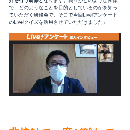
介を行う研修
となります。我々がどのような団体
で、どのようなことを目的としているのかを知っ
ていただく研修会で、そこで今回Live!アンケート
のLive!クイズを活用させていただきました」