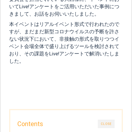
いてLive!アンケートをご活用いただいた事例につ
きまして、お話をお伺いいたしました。
本イベントはリアルイベント形式で行われたので
すが、まだまだ新型コロナウイルスの予断を許さ
ない状況下において、非接触の形式を取りつつイ
ベント会場全体で盛り上げるツールを検討されて
おり、その課題をLive!アンケートで解消いたしま
した。
Contents
CLOSE