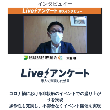
インタビュイー
導入で実現した効果
コロナ禍における非接触のイベントでの盛り上が
りを実現
操作性も充実し、
不都合なくイベント開催を実現