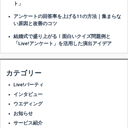
ト」
アンケートの回答率を上げる11の方法｜集まらな
い原因と改善のコツ
結婚式で盛り上がる！面白いクイズ問題例と
「Live!アンケート」を活用した演出アイデア
カテゴリー
Live!パーティ
インタビュー
ウエディング
お知らせ
サービス紹介