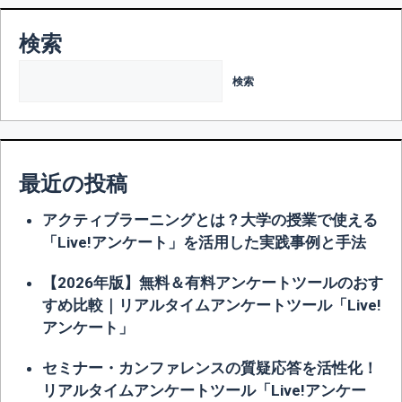
検索
検索
最近の投稿
アクティブラーニングとは？大学の授業で使える
「Live!アンケート」を活用した実践事例と手法
【2026年版】無料＆有料アンケートツールのおす
すめ比較｜リアルタイムアンケートツール「Live!
アンケート」
セミナー・カンファレンスの質疑応答を活性化！
リアルタイムアンケートツール「Live!アンケー