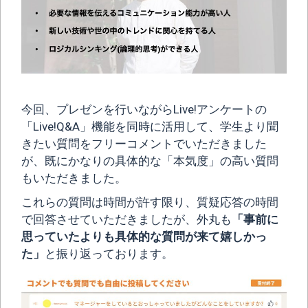
今回、プレゼンを行いながらLive!アンケートの
「Live!Q&A」機能を同時に活用して、学生より聞
きたい質問をフリーコメントでいただきました
が、既にかなりの具体的な「本気度」の高い質問
もいただきました。
これらの質問は時間が許す限り、質疑応答の時間
で回答させていただきましたが、外丸も
「事前に
思っていたよりも具体的な質問が来て嬉しかっ
た」
と振り返っております。