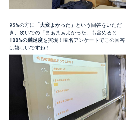
95%の方に
「大変よかった」
という回答をいただ
き、次いでの「まぁまぁよかった」も含めると
100%の満足度
を実現！匿名アンケートでこの回答
は嬉しいですね！