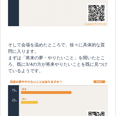
そして会場を温めたところで、徐々に具体的な質
問に入ります。
まずは「将来の夢・やりたいこと」を聞いたとこ
ろ、既に3/4の方が将来やりたいことを既に見つけ
ているようです。