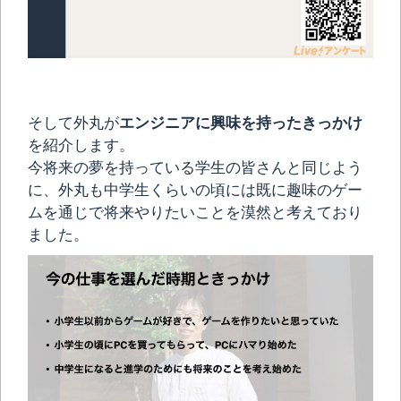
そして外丸が
エンジニアに興味を持ったきっかけ
を紹介します。
今将来の夢を持っている学生の皆さんと同じよう
に、外丸も中学生くらいの頃には既に趣味のゲー
ムを通じで将来やりたいことを漠然と考えており
ました。