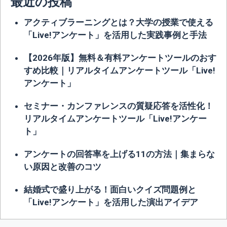
最近の投稿
アクティブラーニングとは？大学の授業で使える
「Live!アンケート」を活用した実践事例と手法
【2026年版】無料＆有料アンケートツールのおす
すめ比較｜リアルタイムアンケートツール「Live!
アンケート」
セミナー・カンファレンスの質疑応答を活性化！
リアルタイムアンケートツール「Live!アンケー
ト」
アンケートの回答率を上げる11の方法｜集まらな
い原因と改善のコツ
結婚式で盛り上がる！面白いクイズ問題例と
「Live!アンケート」を活用した演出アイデア