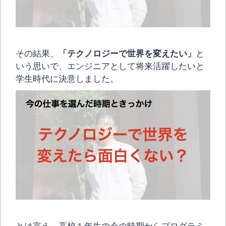
その結果、
「テクノロジーで世界を変えたい」
と
いう思いで、エンジニアとして将来活躍したいと
学生時代に決意しました。