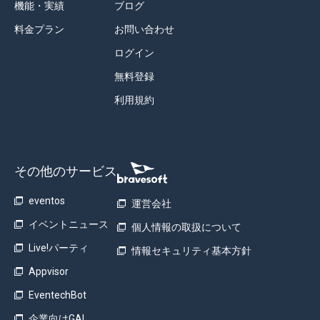
機能・実績
ブログ
料金プラン
お問い合わせ
ログイン
無料登録
利用規約
その他のサービス
eventos
運営会社
イベントニュース
個人情報の取扱について
Live!パーティ
情報セキュリティ基本方針
Appvisor
EventechBot
企業向け
GAI