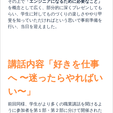
その上で
「エンジニアになるために必要なこと」
を概念として広く、部分的に深くプレゼンしても
らい、学生に対してものづくりの楽しさややり甲
斐を知っていただければという思いで事前準備を
行い、当日を迎えました。
講話内容「好きを仕事
へ 〜迷ったらやればい
い〜」
前回同様、学生がより多くの職業講話を聞けるよ
うに参加者を第１部・第２部に分けて開催された