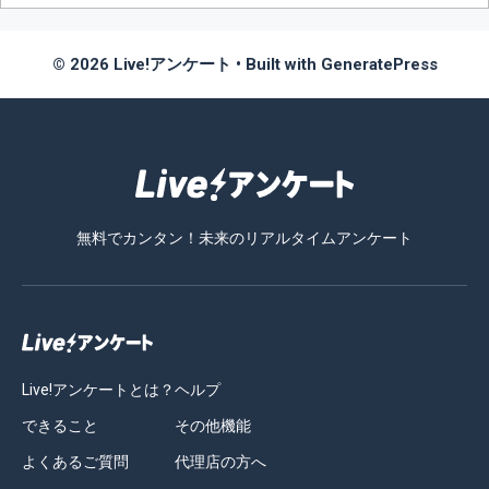
© 2026 Live!アンケート
• Built with
GeneratePress
無料でカンタン！未来のリアルタイムアンケート
Live!アンケートとは？
ヘルプ
できること
その他機能
よくあるご質問
代理店の方へ