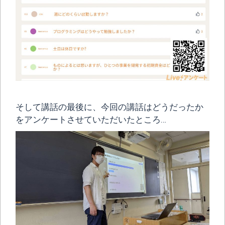
そして講話の最後に、今回の講話はどうだったか
をアンケートさせていただいたところ…