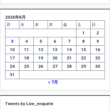
2026年8月
月
火
水
木
金
土
日
1
2
3
4
5
6
7
8
9
10
11
12
13
14
15
16
17
18
19
20
21
22
23
24
25
26
27
28
29
30
31
« 7月
Tweets by Live_enquete