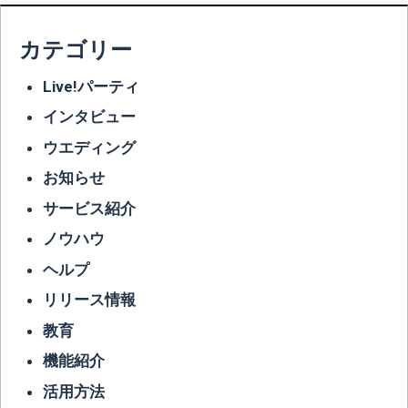
カテゴリー
Live!パーティ
インタビュー
ウエディング
お知らせ
サービス紹介
ノウハウ
ヘルプ
リリース情報
教育
機能紹介
活用方法