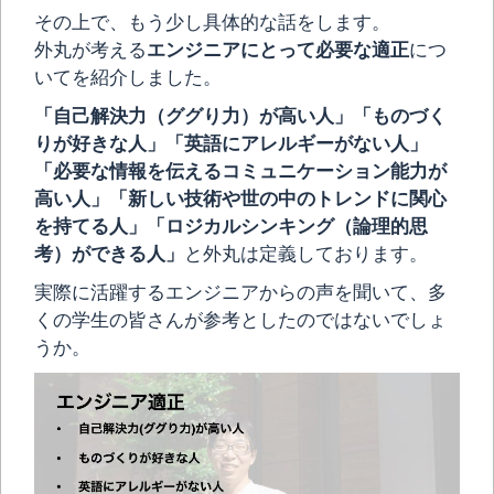
その上で、もう少し具体的な話をします。
外丸が考える
エンジニアにとって必要な適正
につ
いてを紹介しました。
「自己解決力（ググり力）が高い人」「ものづく
りが好きな人」「英語にアレルギーがない人」
「必要な情報を伝えるコミュニケーション能力が
高い人」「新しい技術や世の中のトレンドに関心
を持てる人」「ロジカルシンキング（論理的思
考）ができる人」
と外丸は定義しております。
実際に活躍するエンジニアからの声を聞いて、多
くの学生の皆さんが参考としたのではないでしょ
うか。