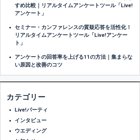
すめ比較｜リアルタイムアンケートツール「Live!
アンケート」
セミナー・カンファレンスの質疑応答を活性化！
リアルタイムアンケートツール「Live!アンケー
ト」
アンケートの回答率を上げる11の方法｜集まらな
い原因と改善のコツ
カテゴリー
Live!パーティ
インタビュー
ウエディング