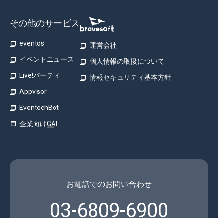
その他のサービス
eventos
運営会社
イベントニュース
個人情報の取扱について
Live!パーティ
情報セキュリティ基本方針
Appvisor
EventechBot
企業向け
GAI
お電話でのお問い合わせ
03-6809-6900