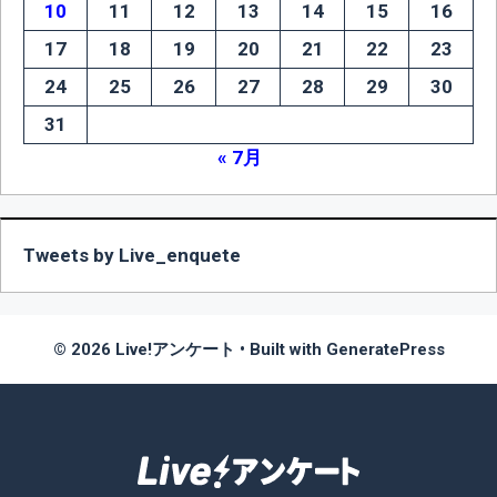
10
11
12
13
14
15
16
17
18
19
20
21
22
23
24
25
26
27
28
29
30
31
« 7月
Tweets by Live_enquete
© 2026 Live!アンケート
• Built with
GeneratePress