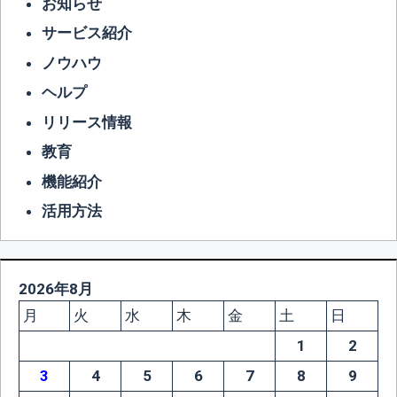
お知らせ
サービス紹介
ノウハウ
ヘルプ
リリース情報
教育
機能紹介
活用方法
2026年8月
月
火
水
木
金
土
日
1
2
3
4
5
6
7
8
9