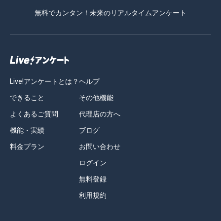
無料でカンタン！未来のリアルタイムアンケート
Live!アンケートとは？
ヘルプ
できること
その他機能
よくあるご質問
代理店の方へ
機能・実績
ブログ
料金プラン
お問い合わせ
ログイン
無料登録
利用規約