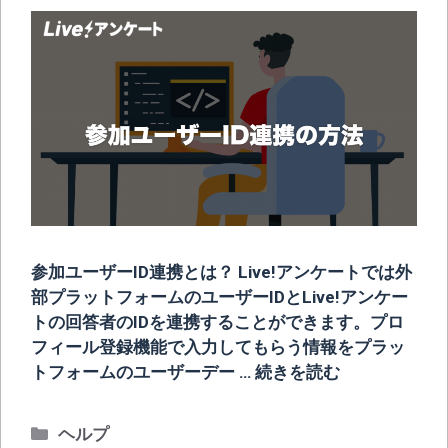
参加ユーザーID連携とは？ Live!アンケートでは外
部プラットフォームのユーザーIDとLive!アンケー
トの回答者のIDを連携することができます。プロ
フィール登録機能で入力してもらう情報をプラッ
トフォームのユーザーデー …
続きを読む
カ
ヘルプ