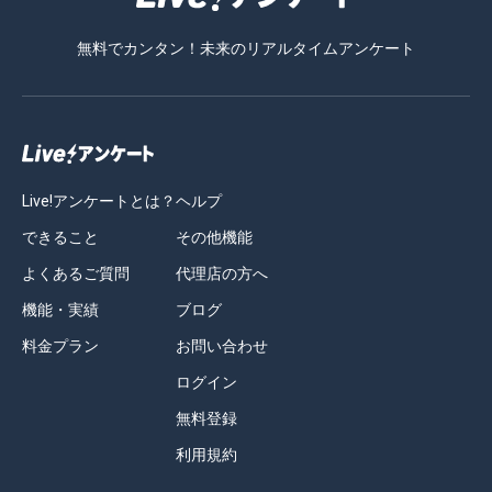
無料でカンタン！未来のリアルタイムアンケート
Live!アンケートとは？
ヘルプ
できること
その他機能
よくあるご質問
代理店の方へ
機能・実績
ブログ
料金プラン
お問い合わせ
ログイン
無料登録
利用規約