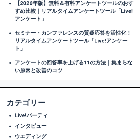
【2026年版】無料＆有料アンケートツールのおす
すめ比較｜リアルタイムアンケートツール「Live!
アンケート」
セミナー・カンファレンスの質疑応答を活性化！
リアルタイムアンケートツール「Live!アンケー
ト」
アンケートの回答率を上げる11の方法｜集まらな
い原因と改善のコツ
カテゴリー
Live!パーティ
インタビュー
ウエディング