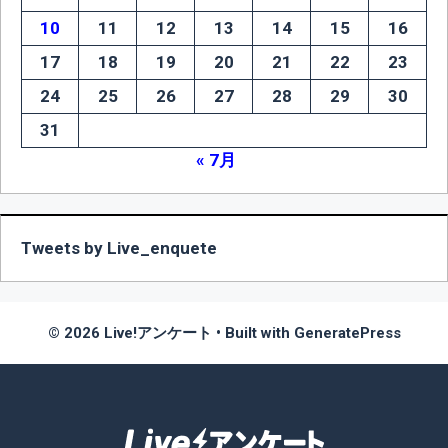
10
11
12
13
14
15
16
17
18
19
20
21
22
23
24
25
26
27
28
29
30
31
« 7月
Tweets by Live_enquete
© 2026 Live!アンケート
• Built with
GeneratePress