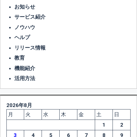
お知らせ
サービス紹介
ノウハウ
ヘルプ
リリース情報
教育
機能紹介
活用方法
2026年8月
月
火
水
木
金
土
日
1
2
3
4
5
6
7
8
9