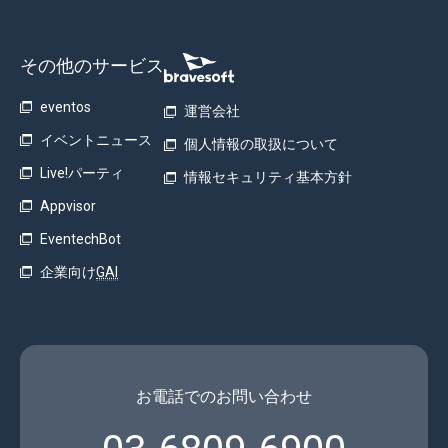
その他のサービス
eventos
運営会社
イベントニュース
個人情報の取扱について
Live!パーティ
情報セキュリティ基本方針
Appvisor
EventechBot
企業向け
GAI
お電話でのお問い合わせ