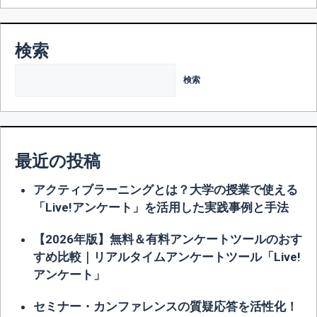
リ
ー
検索
検索
最近の投稿
アクティブラーニングとは？大学の授業で使える
「Live!アンケート」を活用した実践事例と手法
【2026年版】無料＆有料アンケートツールのおす
すめ比較｜リアルタイムアンケートツール「Live!
アンケート」
セミナー・カンファレンスの質疑応答を活性化！