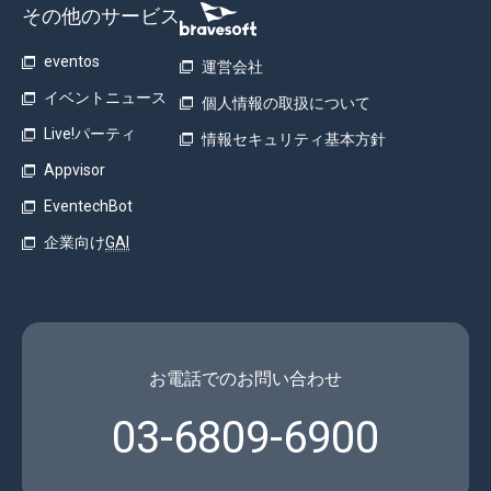
その他のサービス
eventos
運営会社
イベントニュース
個人情報の取扱について
Live!パーティ
情報セキュリティ基本方針
Appvisor
EventechBot
企業向け
GAI
お電話でのお問い合わせ
03-6809-6900