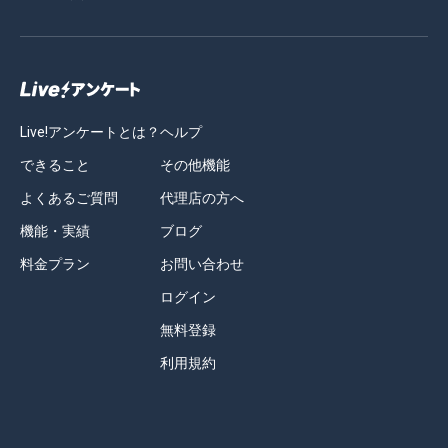
Live!アンケートとは？
ヘルプ
できること
その他機能
よくあるご質問
代理店の方へ
機能・実績
ブログ
料金プラン
お問い合わせ
ログイン
無料登録
利用規約