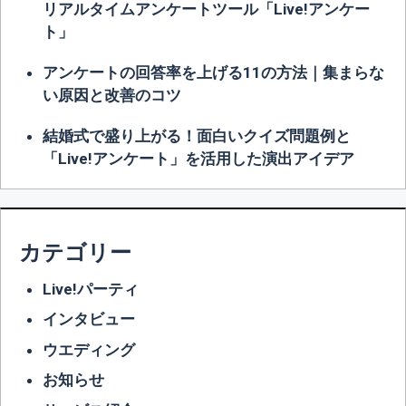
リアルタイムアンケートツール「Live!アンケー
ト」
アンケートの回答率を上げる11の方法｜集まらな
い原因と改善のコツ
結婚式で盛り上がる！面白いクイズ問題例と
「Live!アンケート」を活用した演出アイデア
カテゴリー
Live!パーティ
インタビュー
ウエディング
お知らせ