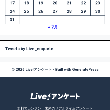
17
18
19
20
21
22
23
24
25
26
27
28
29
30
31
« 7月
Tweets by Live_enquete
© 2026 Live!アンケート
• Built with
GeneratePress
無料でカンタン！未来のリアルタイムアンケート