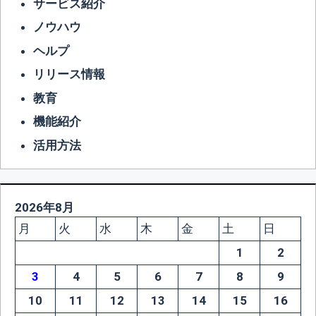
サービス紹介
ノウハウ
ヘルプ
リリース情報
教育
機能紹介
活用方法
2026年8月
月
火
水
木
金
土
日
1
2
3
4
5
6
7
8
9
10
11
12
13
14
15
16