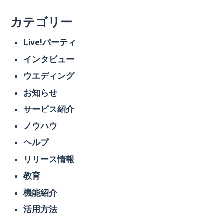
カテゴリー
Live!パーティ
インタビュー
ウエディング
お知らせ
サービス紹介
ノウハウ
ヘルプ
リリース情報
教育
機能紹介
活用方法