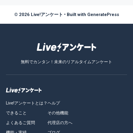
© 2026 Live!アンケート
• Built with
GeneratePress
無料でカンタン！未来のリアルタイムアンケート
Live!アンケートとは？
ヘルプ
できること
その他機能
よくあるご質問
代理店の方へ
機能・実績
ブログ