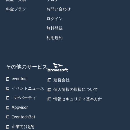
料金プラン
お問い合わせ
ログイン
無料登録
利用規約
その他のサービス
eventos
運営会社
イベントニュース
個人情報の取扱について
Live!パーティ
情報セキュリティ基本方針
Appvisor
EventechBot
企業向け
GAI