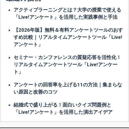
アクティブラーニングとは？大学の授業で使える
「Live!アンケート」を活用した実践事例と手法
【2026年版】無料＆有料アンケートツールのおす
すめ比較｜リアルタイムアンケートツール「Live!
アンケート」
セミナー・カンファレンスの質疑応答を活性化！
リアルタイムアンケートツール「Live!アンケー
ト」
アンケートの回答率を上げる11の方法｜集まらな
い原因と改善のコツ
結婚式で盛り上がる！面白いクイズ問題例と
「Live!アンケート」を活用した演出アイデア