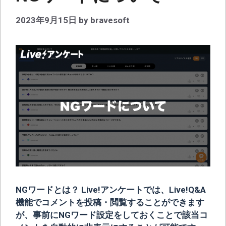
2023年9月15日
by
bravesoft
NGワードとは？ Live!アンケートでは、Live!Q&A
機能でコメントを投稿・閲覧することができます
が、事前にNGワード設定をしておくことで該当コ