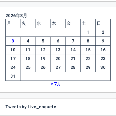
2026年8月
月
火
水
木
金
土
日
1
2
3
4
5
6
7
8
9
10
11
12
13
14
15
16
17
18
19
20
21
22
23
24
25
26
27
28
29
30
31
« 7月
Tweets by Live_enquete