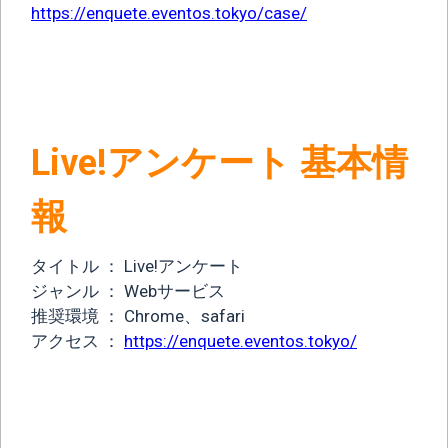
https://enquete.eventos.tokyo/case/
Live!アンケート 基本情
報
タイトル ： Live!アンケート
ジャンル ： Webサービス
推奨環境 ： Chrome、safari
アクセス ：
https://enquete.eventos.tokyo/