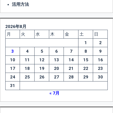
活用方法
2026年8月
月
火
水
木
金
土
日
1
2
3
4
5
6
7
8
9
10
11
12
13
14
15
16
17
18
19
20
21
22
23
24
25
26
27
28
29
30
31
« 7月