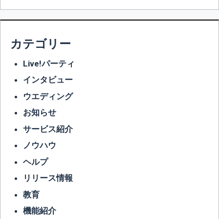
カテゴリー
Live!パーティ
インタビュー
ウエディング
お知らせ
サービス紹介
ノウハウ
ヘルプ
リリース情報
教育
機能紹介