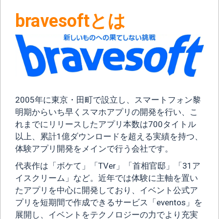
bravesoftとは
2005年に東京・田町で設立し、スマートフォン黎
明期からいち早くスマホアプリの開発を行い、こ
れまでにリリースしたアプリ本数は700タイトル
以上、累計1億ダウンロードを超える実績を持つ、
体験アプリ開発をメインで行う会社です。
代表作は「ボケて」「TVer」「首相官邸」「31ア
イスクリーム」など。近年では体験に主軸を置い
たアプリを中心に開発しており、イベント公式ア
プリを短期間で作成できるサービス「eventos」を
展開し、イベントをテクノロジーの力でより充実