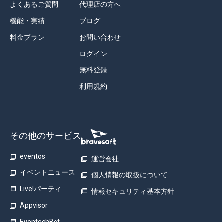
よくあるご質問
代理店の方へ
機能・実績
ブログ
料金プラン
お問い合わせ
ログイン
無料登録
利用規約
その他のサービス
eventos
運営会社
イベントニュース
個人情報の取扱について
Live!パーティ
情報セキュリティ基本方針
Appvisor
EventechBot