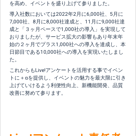
を高め、イベントを盛り上げて参りました。
導入社数においては2022年2月に6,000社、5月に
7,000社、8月に8,000社達成と、11月に9,000社達
成と「３ヶ月ペースで1,000社の導入」を実現して
おりましたが、サービス拡大の影響もあり年末年
始の２ヶ月でプラス1,000社への導入を達成し、本
日節目である10,000社への導入を実現いたしまし
た。
これからもLive!アンケートを活用する事でイベン
トに＋αを提供し、イベントの魅力を最大限に引き
上げていけるよう利便性向上、新機能開発、品質
改善に努めて参ります。