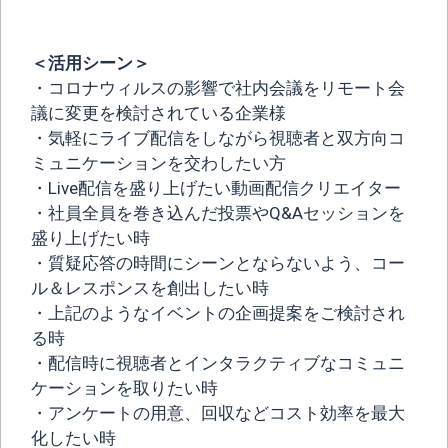
＜活用シーン＞
・コロナウィルスの影響で社内会議をリモート会
議に変更を検討されている企業様
・気軽にライブ配信をしながら視聴者と双方向コ
ミュニケーションを交わしたい方
・Live配信を盛り上げたい動画配信クリエイター
・社員全員を巻き込んだ投票やQ&Aセッションを
盛り上げたい時
・質疑応答の時間にシーンとならないよう、コー
ル＆レスポンスを創出したい時
・上記のようなイベントの企画提案をご検討され
る時
・配信時に視聴者とインタラクティブなコミュニ
ケーションを取りたい時
・アンケートの用意、回収などコスト効率を最大
化したい時