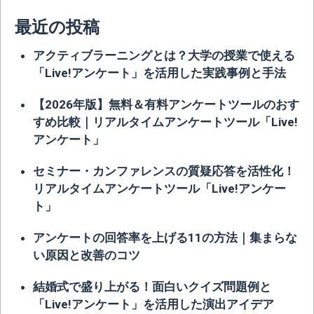
最近の投稿
アクティブラーニングとは？大学の授業で使える
「Live!アンケート」を活用した実践事例と手法
【2026年版】無料＆有料アンケートツールのおす
すめ比較｜リアルタイムアンケートツール「Live!
アンケート」
セミナー・カンファレンスの質疑応答を活性化！
リアルタイムアンケートツール「Live!アンケー
ト」
アンケートの回答率を上げる11の方法｜集まらな
い原因と改善のコツ
結婚式で盛り上がる！面白いクイズ問題例と
「Live!アンケート」を活用した演出アイデア