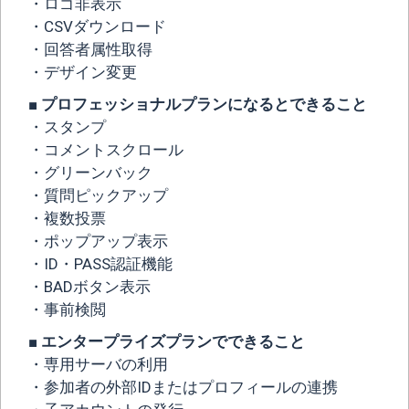
・ロゴ非表示
・CSVダウンロード
・回答者属性取得
・デザイン変更
■ プロフェッショナルプランになるとできること
・スタンプ
・コメントスクロール
・グリーンバック
・質問ピックアップ
・複数投票
・ポップアップ表示
・ID・PASS認証機能
・BADボタン表示
・事前検閲
■ エンタープライズプランでできること
・専用サーバの利用
・参加者の外部IDまたはプロフィールの連携