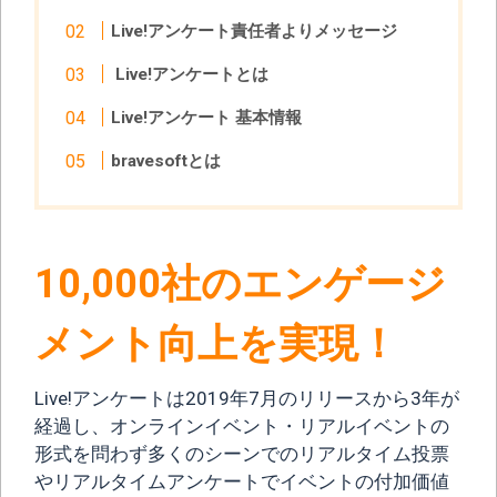
Live!アンケート責任者よりメッセージ
Live!アンケートとは
Live!アンケート 基本情報
bravesoftとは
10,000社のエンゲージ
メント向上を実現！
Live!アンケートは2019年7月のリリースから3年が
経過し、オンラインイベント・リアルイベントの
形式を問わず多くのシーンでのリアルタイム投票
やリアルタイムアンケートでイベントの付加価値