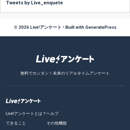
Tweets by Live_enquete
© 2026 Live!アンケート
• Built with
GeneratePress
無料でカンタン！未来のリアルタイムアンケート
Live!アンケートとは？
ヘルプ
できること
その他機能