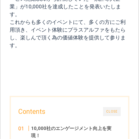
業」が10,000社を達成したことを発表いたしま
す。
これからも多くのイベントにて、多くの方にご利
用頂き、イベント体験にプラスアルファをもたら
し、楽しんで頂く為の価値体験を提供して参りま
す。
Contents
CLOSE
10,000社のエンゲージメント向上を実
現！