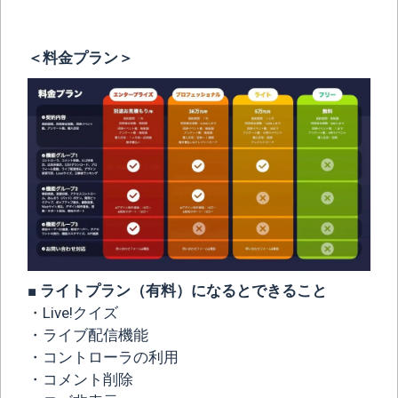
＜料金プラン＞
■ ライトプラン（有料）になるとできること
・Live!クイズ
・ライブ配信機能
・コントローラの利用
・コメント削除