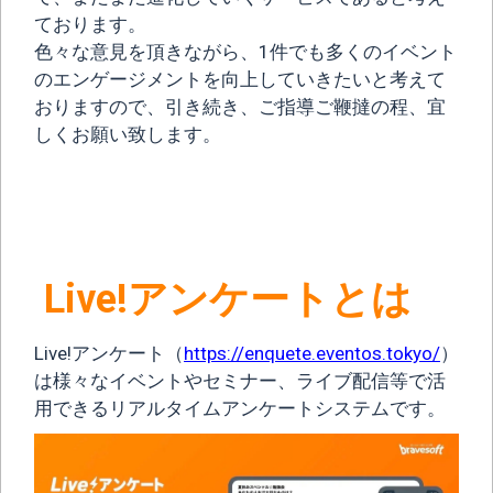
ております。
色々な意見を頂きながら、1件でも多くのイベント
のエンゲージメントを向上していきたいと考えて
おりますので、引き続き、ご指導ご鞭撻の程、宜
しくお願い致します。
Live!アンケートとは
Live!アンケート（
https://enquete.eventos.tokyo/
）
は様々なイベントやセミナー、ライブ配信等で活
用できるリアルタイムアンケートシステムです。