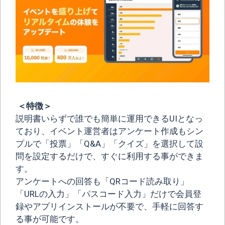
＜特徴＞
説明書いらずで誰でも簡単に運用できるUIとなっ
ており、イベント運営者はアンケート作成もシン
プルで「投票」「Q&A」「クイズ」を選択して設
問を設定するだけで、すぐに利用する事ができま
す。
アンケートへの回答も「QRコード読み取り」
「URLの入力」「パスコード入力」だけで会員登
録やアプリインストールが不要で、手軽に回答す
る事が可能です。