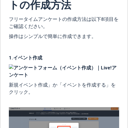
トの作成方法
フリータイムアンケートの作成方法は以下8項目を
ご確認ください。
操作はシンプルで簡単に作成できます。
1.イベント作成
新規イベント作成」か「イベントを作成する」を
クリック。