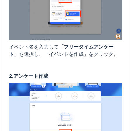
イベント名を入力して
「フリータイムアンケー
ト」
を選択し、「イベントを作成」をクリック。
2.アンケート作成