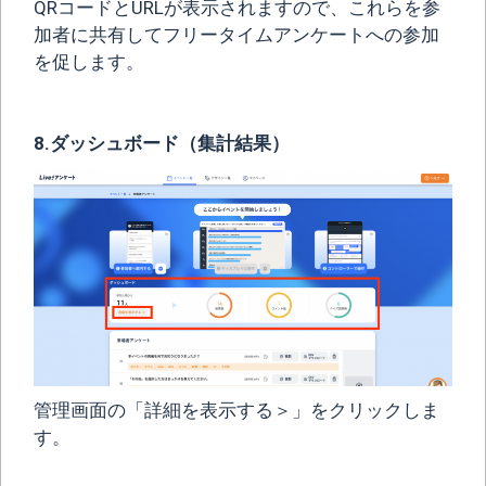
QRコードとURLが表示されますので、これらを参
加者に共有してフリータイムアンケートへの参加
を促します。
8.ダッシュボード（集計結果）
管理画面の「詳細を表示する＞」をクリックしま
す。