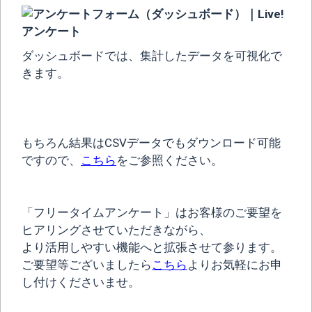
ダッシュボードでは、集計したデータを可視化で
きます。
もちろん結果はCSVデータでもダウンロード可能
ですので、
こちら
をご参照ください。
「フリータイムアンケート」はお客様のご要望を
ヒアリングさせていただきながら、
より活用しやすい機能へと拡張させて参ります。
ご要望等ございましたら
こちら
よりお気軽にお申
し付けくださいませ。