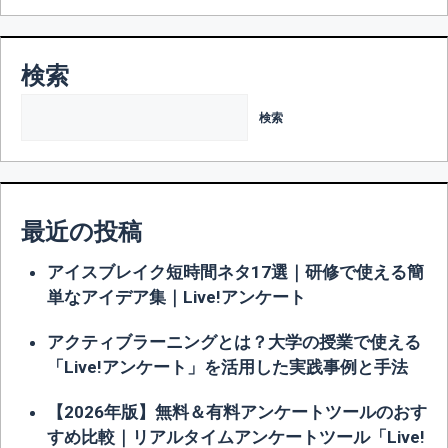
検索
検索
最近の投稿
アイスブレイク短時間ネタ17選｜研修で使える簡
単なアイデア集｜Live!アンケート
アクティブラーニングとは？大学の授業で使える
「Live!アンケート」を活用した実践事例と手法
【2026年版】無料＆有料アンケートツールのおす
すめ比較｜リアルタイムアンケートツール「Live!