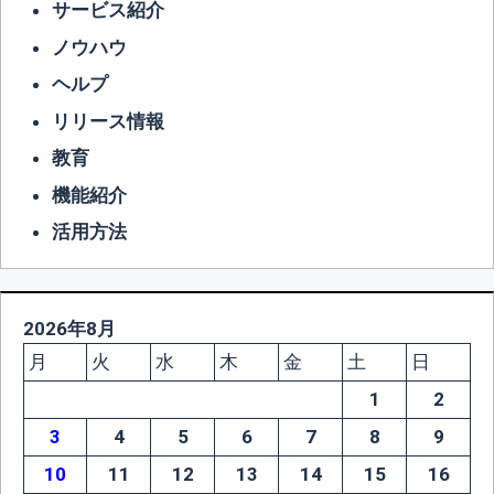
サービス紹介
ノウハウ
ヘルプ
リリース情報
教育
機能紹介
活用方法
2026年8月
月
火
水
木
金
土
日
1
2
3
4
5
6
7
8
9
10
11
12
13
14
15
16