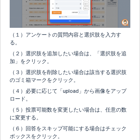
（１）アンケートの質問内容と選択肢を入力す
る。
（２）選択肢を追加したい場合は、「選択肢を追
加」をクリック。
（３）選択肢を削除したい場合は該当する選択肢
のゴミ箱マークをクリック。
（４）必要に応じて「upload」から画像をアップ
ロード。
（５）投票可能数を変更したい場合は、任意の数
に変更する。
（６）回答をスキップ可能にする場合はチェック
ボックスをクリック。