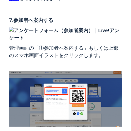
7.参加者へ案内する
管理画面の「①参加者へ案内する」もしくは上部
のスマホ画面イラストをクリックします。