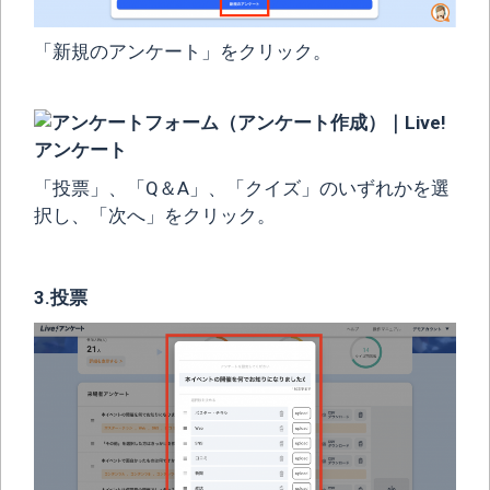
「新規のアンケート」をクリック。
「投票」、「Q＆A」、「クイズ」のいずれかを選
択し、「次へ」をクリック。
3.投票