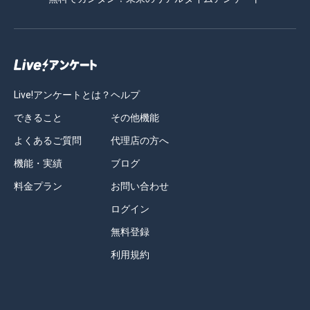
Live!アンケートとは？
ヘルプ
できること
その他機能
よくあるご質問
代理店の方へ
機能・実績
ブログ
料金プラン
お問い合わせ
ログイン
無料登録
利用規約