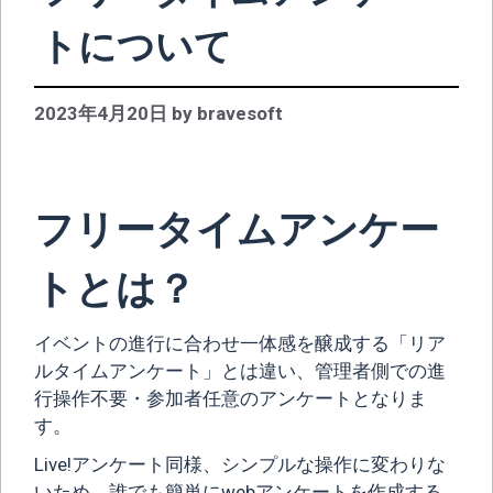
トについて
2023年4月20日
by
bravesoft
フリータイムアンケー
トとは？
イベントの進行に合わせ一体感を醸成する「リア
ルタイムアンケート」とは違い、管理者側での進
行操作不要・参加者任意のアンケートとなりま
す。
Live!アンケート同様、シンプルな操作に変わりな
いため、誰でも簡単にwebアンケートを作成する