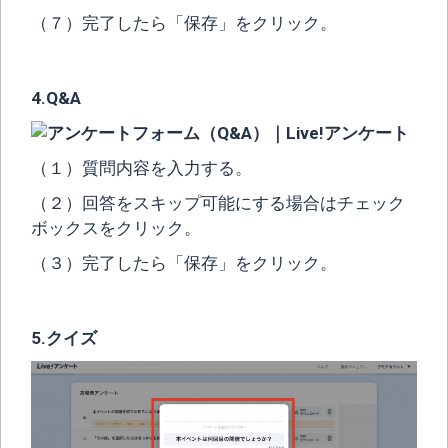
（７）完了したら「保存」をクリック。
4.Q&A
（１）質問内容を入力する。
（２）回答をスキップ可能にする場合はチェック
ボックスをクリック。
（３）完了したら「保存」をクリック。
5.クイズ