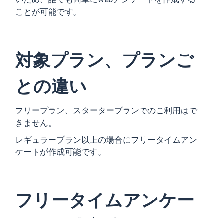
ことが可能です。
対象プラン、プランご
との違い
フリープラン、スタータープランでのご利用はで
きません。
レギュラープラン以上の場合にフリータイムアン
ケートが作成可能です。
フリータイムアンケー