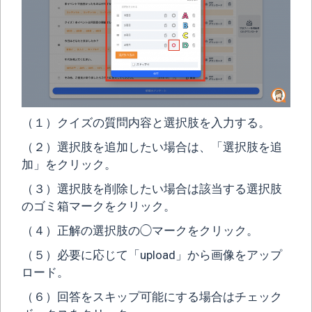
（１）クイズの質問内容と選択肢を入力する。
（２）選択肢を追加したい場合は、「選択肢を追
加」をクリック。
（３）選択肢を削除したい場合は該当する選択肢
のゴミ箱マークをクリック。
（４）正解の選択肢の◯マークをクリック。
（５）必要に応じて「upload」から画像をアップ
ロード。
（６）回答をスキップ可能にする場合はチェック