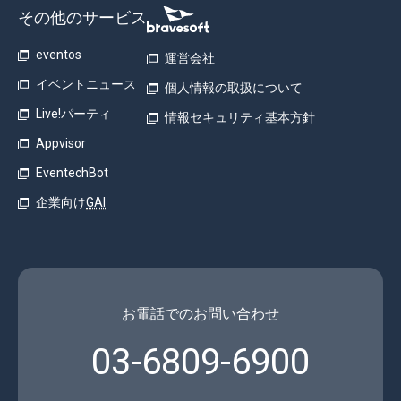
その他のサービス
eventos
運営会社
イベントニュース
個人情報の取扱について
Live!パーティ
情報セキュリティ基本方針
Appvisor
EventechBot
企業向け
GAI
お電話でのお問い合わせ
03-6809-6900