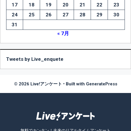
17
18
19
20
21
22
23
24
25
26
27
28
29
30
31
« 7月
Tweets by Live_enquete
© 2026 Live!アンケート
• Built with
GeneratePress
無料でカンタン！未来のリアルタイムアンケート