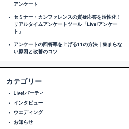
アンケート」
セミナー・カンファレンスの質疑応答を活性化！
リアルタイムアンケートツール「Live!アンケー
ト」
アンケートの回答率を上げる11の方法｜集まらな
い原因と改善のコツ
カテゴリー
Live!パーティ
インタビュー
ウエディング
お知らせ