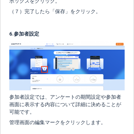
ボックスをクリック。
（７）完了したら「保存」をクリック。
6.参加者設定
参加者設定では、アンケートの期間設定や参加者
画面に表示する内容について詳細に決めることが
可能です。
管理画面の編集マークをクリックします。