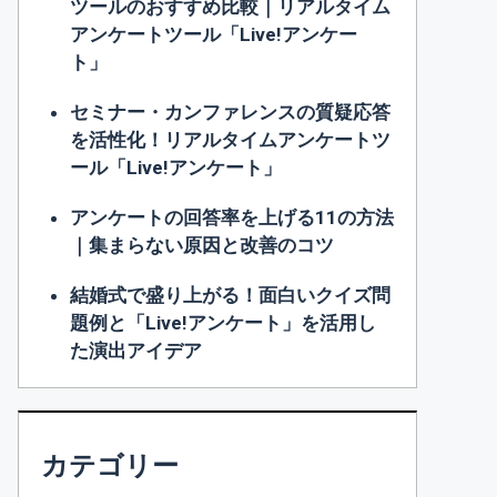
ツールのおすすめ比較｜リアルタイム
アンケートツール「Live!アンケー
ト」
セミナー・カンファレンスの質疑応答
を活性化！リアルタイムアンケートツ
ール「Live!アンケート」
アンケートの回答率を上げる11の方法
｜集まらない原因と改善のコツ
結婚式で盛り上がる！面白いクイズ問
題例と「Live!アンケート」を活用し
た演出アイデア
カテゴリー