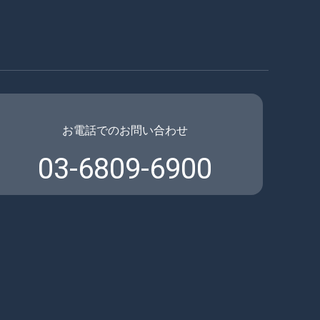
お電話でのお問い合わせ
03-6809-6900