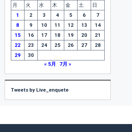
月
火
水
木
金
土
日
1
2
3
4
5
6
7
8
9
10
11
12
13
14
15
16
17
18
19
20
21
22
23
24
25
26
27
28
29
30
« 5月
7月 »
Tweets by Live_enquete