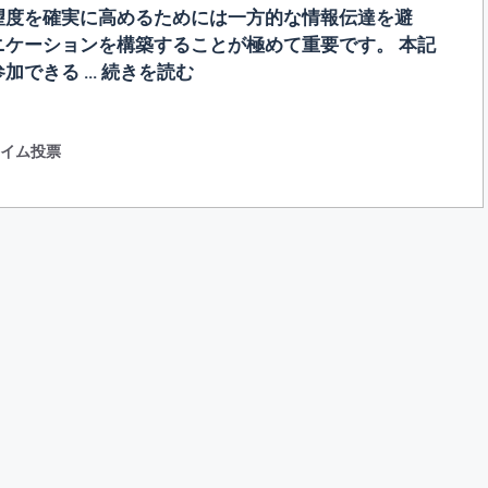
望度を確実に高めるためには一方的な情報伝達を避
ケーションを構築することが極めて重要です。 本記
加できる …
続きを読む
タイム投票