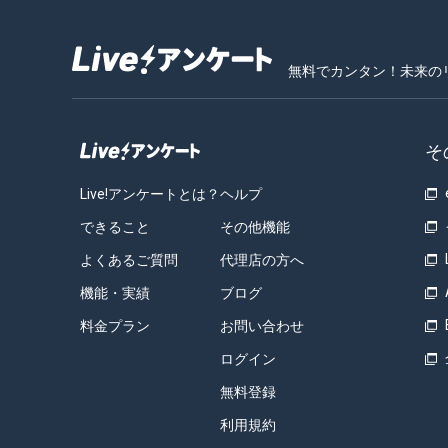
無料でカンタン！未来の
そ
Live!アンケートとは？
ヘルプ
できること
その他機能
よくあるご質問
代理店の方へ
機能・実績
ブログ
料金プラン
お問い合わせ
ログイン
無料登録
利用規約