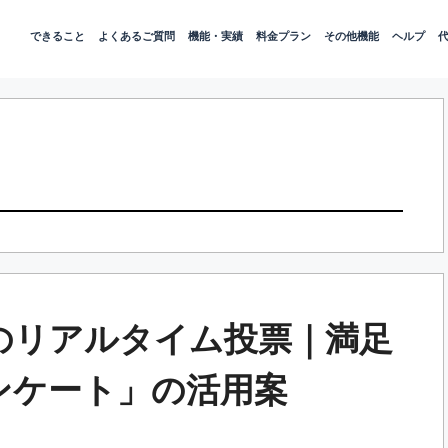
できること
よくあるご質問
機能・実績
料金プラン
その他機能
ヘルプ
のリアルタイム投票｜満足
アンケート」の活用案