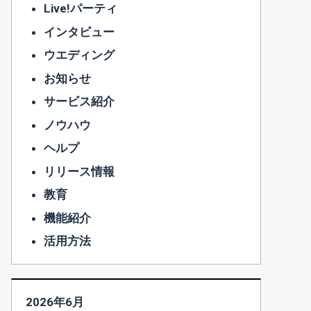
Live!パーティ
インタビュー
ウエディング
お知らせ
サービス紹介
ノウハウ
ヘルプ
リリース情報
教育
機能紹介
活用方法
2026年6月