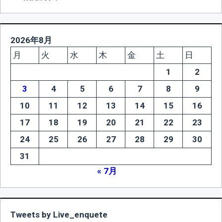
2026年8月
月
火
水
木
金
土
日
1
2
3
4
5
6
7
8
9
10
11
12
13
14
15
16
17
18
19
20
21
22
23
24
25
26
27
28
29
30
31
« 7月
Tweets by Live_enquete