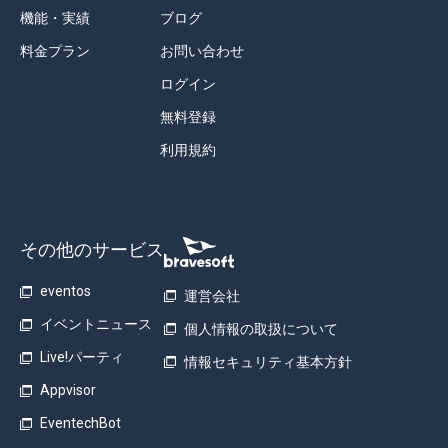
機能・実績
ブログ
料金プラン
お問い合わせ
ログイン
無料登録
利用規約
その他のサービス
eventos
運営会社
イベントニュース
個人情報の取扱について
Live!パーティ
情報セキュリティ基本方針
Appvisor
EventechBot