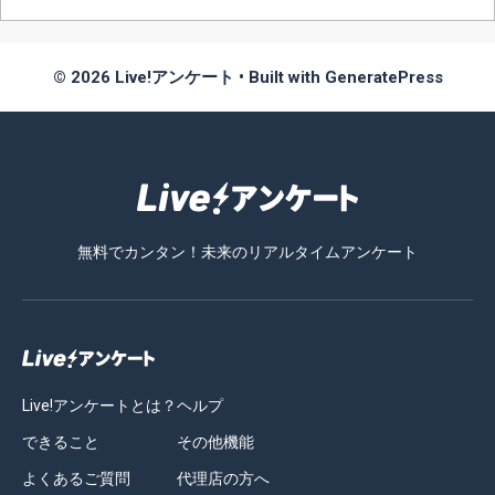
© 2026 Live!アンケート
• Built with
GeneratePress
無料でカンタン！未来のリアルタイムアンケート
Live!アンケートとは？
ヘルプ
できること
その他機能
よくあるご質問
代理店の方へ