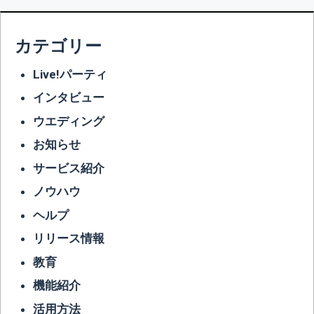
カテゴリー
Live!パーティ
インタビュー
ウエディング
お知らせ
サービス紹介
ノウハウ
ヘルプ
リリース情報
教育
機能紹介
活用方法