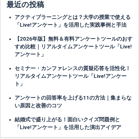
最近の投稿
アクティブラーニングとは？大学の授業で使える
「Live!アンケート」を活用した実践事例と手法
【2026年版】無料＆有料アンケートツールのおす
すめ比較｜リアルタイムアンケートツール「Live!
アンケート」
セミナー・カンファレンスの質疑応答を活性化！
リアルタイムアンケートツール「Live!アンケー
ト」
アンケートの回答率を上げる11の方法｜集まらな
い原因と改善のコツ
結婚式で盛り上がる！面白いクイズ問題例と
「Live!アンケート」を活用した演出アイデア