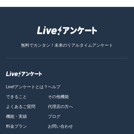
無料でカンタン！未来のリアルタイムアンケート
Live!アンケートとは？
ヘルプ
できること
その他機能
よくあるご質問
代理店の方へ
機能・実績
ブログ
料金プラン
お問い合わせ