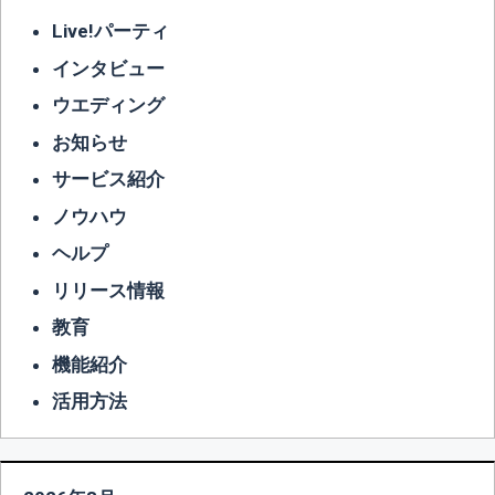
Live!パーティ
インタビュー
ウエディング
お知らせ
サービス紹介
ノウハウ
ヘルプ
リリース情報
教育
機能紹介
活用方法