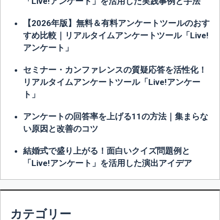
「Live!アンケート」を活用した実践事例と手法
【2026年版】無料＆有料アンケートツールのおす
すめ比較｜リアルタイムアンケートツール「Live!
アンケート」
セミナー・カンファレンスの質疑応答を活性化！
リアルタイムアンケートツール「Live!アンケー
ト」
アンケートの回答率を上げる11の方法｜集まらな
い原因と改善のコツ
結婚式で盛り上がる！面白いクイズ問題例と
「Live!アンケート」を活用した演出アイデア
カテゴリー