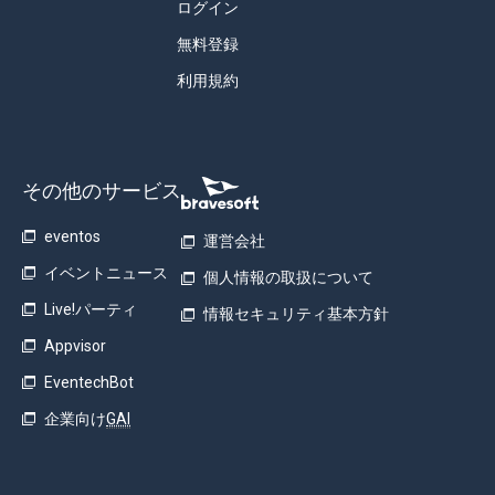
ログイン
無料登録
利用規約
その他のサービス
eventos
運営会社
イベントニュース
個人情報の取扱について
Live!パーティ
情報セキュリティ基本方針
Appvisor
EventechBot
企業向け
GAI