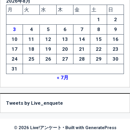
2026年8月
月
火
水
木
金
土
日
1
2
3
4
5
6
7
8
9
10
11
12
13
14
15
16
17
18
19
20
21
22
23
24
25
26
27
28
29
30
31
« 7月
Tweets by Live_enquete
© 2026 Live!アンケート
• Built with
GeneratePress