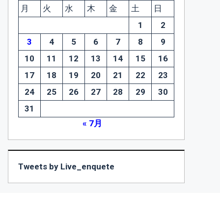
月
火
水
木
金
土
日
1
2
3
4
5
6
7
8
9
10
11
12
13
14
15
16
17
18
19
20
21
22
23
24
25
26
27
28
29
30
31
« 7月
Tweets by Live_enquete