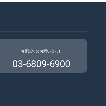
お電話でのお問い合わせ
03-6809-6900