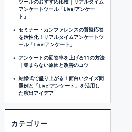
ツールのおすすめ比較｜リアルタイム
アンケートツール「Live!アンケー
ト」
セミナー・カンファレンスの質疑応答
を活性化！リアルタイムアンケートツ
ール「Live!アンケート」
アンケートの回答率を上げる11の方法
｜集まらない原因と改善のコツ
結婚式で盛り上がる！面白いクイズ問
題例と「Live!アンケート」を活用し
た演出アイデア
カテゴリー