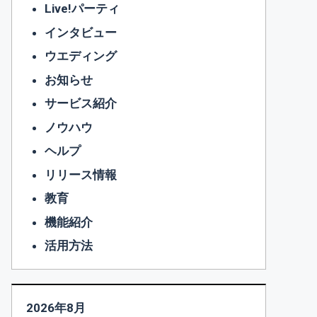
Live!パーティ
インタビュー
ウエディング
お知らせ
サービス紹介
ノウハウ
ヘルプ
リリース情報
教育
機能紹介
活用方法
2026年8月