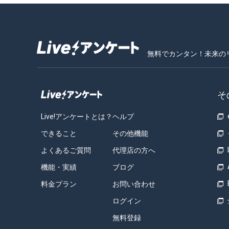
無料でカンタン！未来の
そ
Live!アンケートとは？
ヘルプ
できること
その他機能
よくあるご質問
代理店の方へ
機能・実績
ブログ
料金プラン
お問い合わせ
ログイン
無料登録