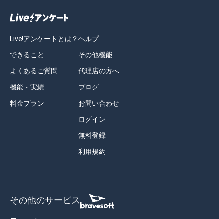
Live!アンケートとは？
ヘルプ
できること
その他機能
よくあるご質問
代理店の方へ
機能・実績
ブログ
料金プラン
お問い合わせ
ログイン
無料登録
利用規約
その他のサービス