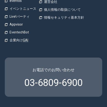
eventos
運営会社
イベントニュース
個人情報の取扱について
Live!パーティ
情報セキュリティ基本方針
Appvisor
EventechBot
企業向け
GAI
お電話でのお問い合わせ
03-6809-6900