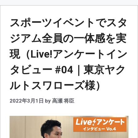
スポーツイベントでスタ
ジアム全員の一体感を実
現（Live!アンケートイン
タビュー #04｜東京ヤク
ルトスワローズ様）
2022年3月1日
by
高瀬 将臣