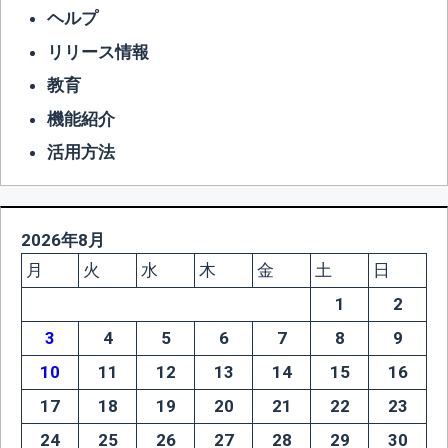
ヘルプ
リリース情報
教育
機能紹介
活用方法
2026年8月
月
火
水
木
金
土
日
1
2
3
4
5
6
7
8
9
10
11
12
13
14
15
16
17
18
19
20
21
22
23
24
25
26
27
28
29
30