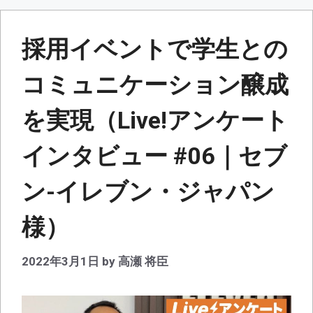
採用イベントで学生との
コミュニケーション醸成
を実現（Live!アンケート
インタビュー #06｜セブ
ン-イレブン・ジャパン
様）
2022年3月1日
by
高瀬 将臣