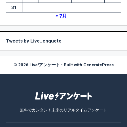
31
« 7月
Tweets by Live_enquete
© 2026 Live!アンケート
• Built with
GeneratePress
無料でカンタン！未来のリアルタイムアンケート