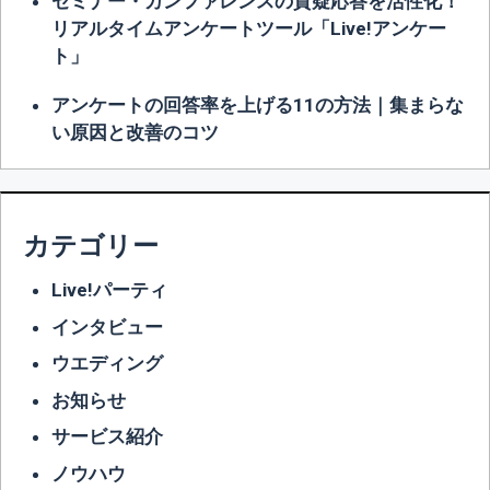
セミナー・カンファレンスの質疑応答を活性化！
リアルタイムアンケートツール「Live!アンケー
ト」
アンケートの回答率を上げる11の方法｜集まらな
い原因と改善のコツ
カテゴリー
Live!パーティ
インタビュー
ウエディング
お知らせ
サービス紹介
ノウハウ