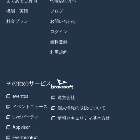
よくあるご質問
代理店の方へ
機能・実績
ブログ
料金プラン
お問い合わせ
ログイン
無料登録
利用規約
その他のサービス
eventos
運営会社
イベントニュース
個人情報の取扱について
Live!パーティ
情報セキュリティ基本方針
Appvisor
EventechBot