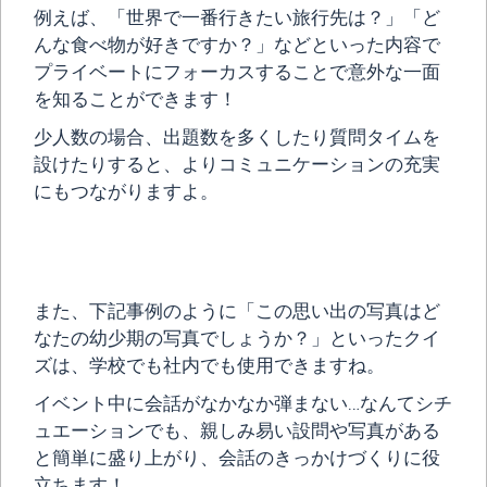
例えば、「世界で一番行きたい旅行先は？」「ど
んな食べ物が好きですか？」などといった内容で
プライベートにフォーカスすることで意外な一面
を知ることができます！
少人数の場合、出題数を多くしたり質問タイムを
設けたりすると、よりコミュニケーションの充実
にもつながりますよ。
また、下記事例のように「この思い出の写真はど
なたの幼少期の写真でしょうか？」といったクイ
ズは、学校でも社内でも使用できますね。
イベント中に会話がなかなか弾まない…なんてシチ
ュエーションでも、親しみ易い設問や写真がある
と簡単に盛り上がり、会話のきっかけづくりに役
立ちます！