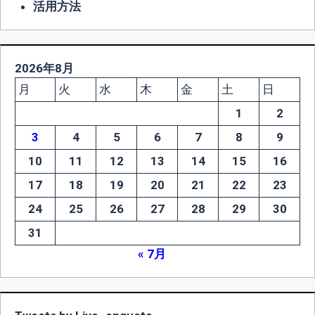
活用方法
2026年8月
月
火
水
木
金
土
日
1
2
3
4
5
6
7
8
9
10
11
12
13
14
15
16
17
18
19
20
21
22
23
24
25
26
27
28
29
30
31
« 7月