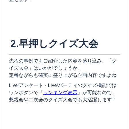
2.早押しクイズ大会
先程の事例でもご紹介した内容を盛り込み、「ク
イズ大会」はいかがでしょうか。
定番ながらも確実に盛り上がる企画内容ですよね
Live!アンケート・Live!パーティのクイズ機能では
ワンボタンで「
ランキング表示
」が可能なので、
懇親会や二次会のクイズ大会でも大活躍します！