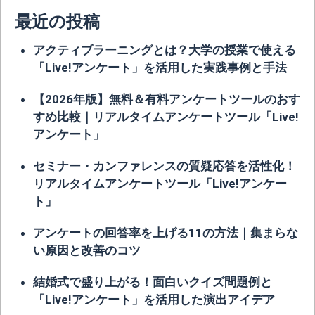
最近の投稿
アクティブラーニングとは？大学の授業で使える
「Live!アンケート」を活用した実践事例と手法
【2026年版】無料＆有料アンケートツールのおす
すめ比較｜リアルタイムアンケートツール「Live!
アンケート」
セミナー・カンファレンスの質疑応答を活性化！
リアルタイムアンケートツール「Live!アンケー
ト」
アンケートの回答率を上げる11の方法｜集まらな
い原因と改善のコツ
結婚式で盛り上がる！面白いクイズ問題例と
「Live!アンケート」を活用した演出アイデア