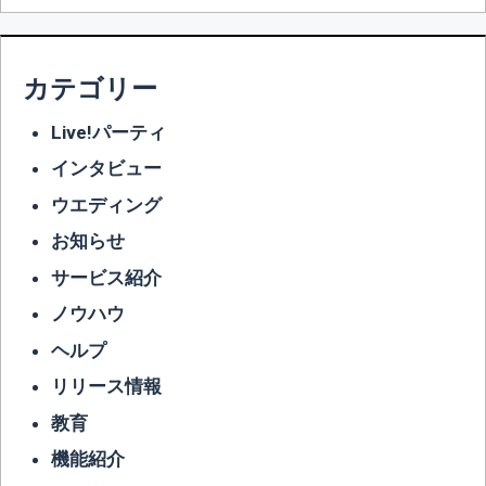
カテゴリー
Live!パーティ
インタビュー
ウエディング
お知らせ
サービス紹介
ノウハウ
ヘルプ
リリース情報
教育
機能紹介