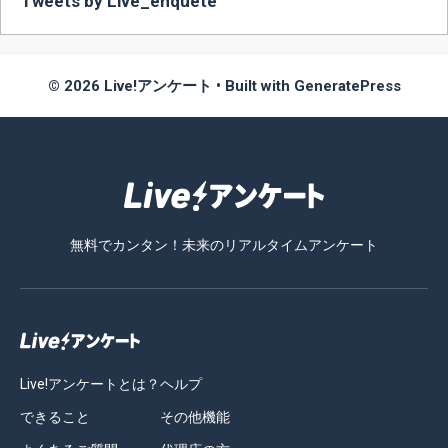
Tweets by Live_enquete
© 2026 Live!アンケート
• Built with
GeneratePress
無料でカンタン！未来のリアルタイムアンケート
Live!アンケートとは？
ヘルプ
できること
その他機能