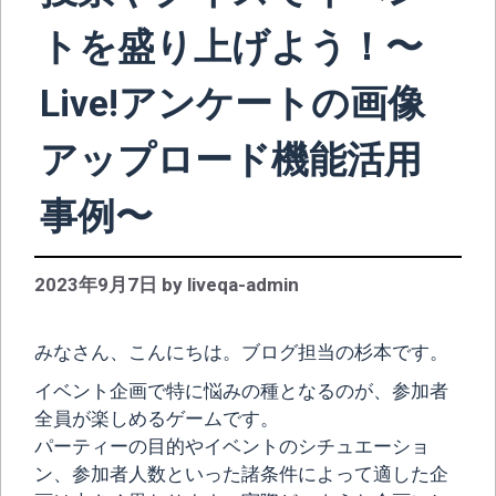
トを盛り上げよう！〜
Live!アンケートの画像
アップロード機能活用
事例〜
2023年9月7日
by
liveqa-admin
みなさん、こんにちは。ブログ担当の杉本です。
イベント企画で特に悩みの種となるのが、参加者
全員が楽しめるゲームです。
パーティーの目的やイベントのシチュエーショ
ン、参加者人数といった諸条件によって適した企