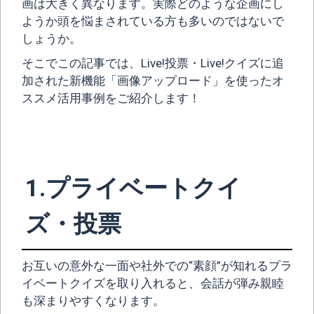
画は大きく異なります。実際どのような企画にし
ようか頭を悩まされている方も多いのではないで
しょうか。
そこでこの記事では、Live!投票・Live!クイズに追
加された新機能「画像アップロード」を使ったオ
ススメ活用事例をご紹介します！
1.プライベートクイ
ズ・投票
お互いの意外な一面や社外での“素顔”が知れるプラ
イベートクイズを取り入れると、会話が弾み親睦
も深まりやすくなります。