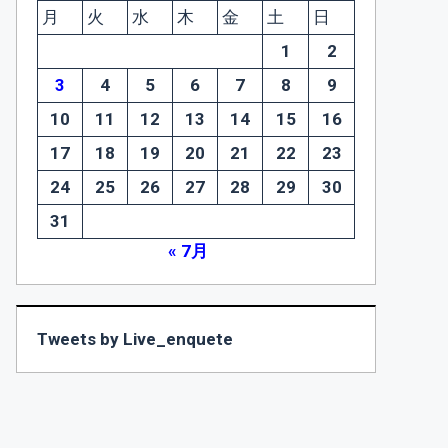
月
火
水
木
金
土
日
1
2
3
4
5
6
7
8
9
10
11
12
13
14
15
16
17
18
19
20
21
22
23
24
25
26
27
28
29
30
31
« 7月
Tweets by Live_enquete