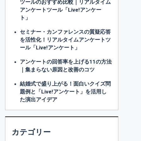
ツールのおすすめ比較｜リアルタイム
アンケートツール「Live!アンケー
ト」
セミナー・カンファレンスの質疑応答
を活性化！リアルタイムアンケートツ
ール「Live!アンケート」
アンケートの回答率を上げる11の方法
｜集まらない原因と改善のコツ
結婚式で盛り上がる！面白いクイズ問
題例と「Live!アンケート」を活用し
た演出アイデア
カテゴリー