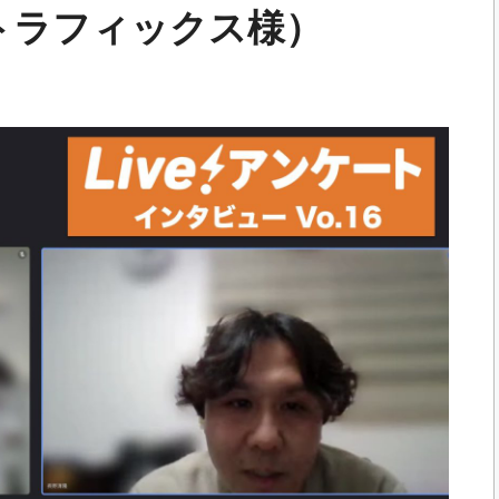
トラフィックス様）