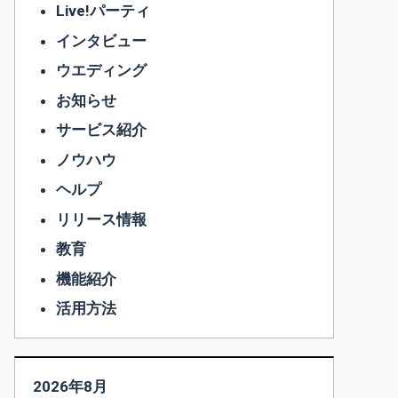
Live!パーティ
インタビュー
ウエディング
お知らせ
サービス紹介
ノウハウ
ヘルプ
リリース情報
教育
機能紹介
活用方法
2026年8月