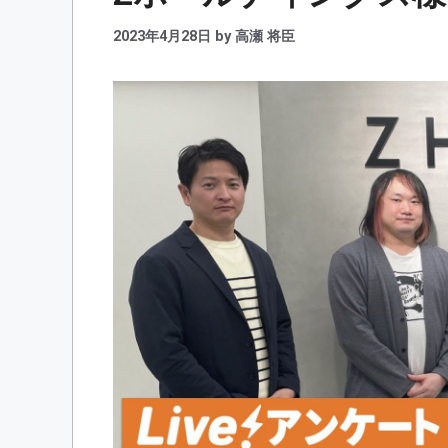
2023年4月28日
by
高瀬 将臣